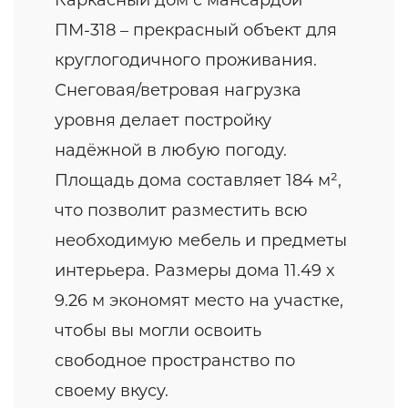
Каркасный дом с мансардой
ПМ-318 – прекрасный объект для
круглогодичного проживания.
Снеговая/ветровая нагрузка
уровня делает постройку
надёжной в любую погоду.
Площадь дома составляет 184 м²,
что позволит разместить всю
необходимую мебель и предметы
интерьера. Размеры дома 11.49 x
9.26 м экономят место на участке,
чтобы вы могли освоить
свободное пространство по
своему вкусу.