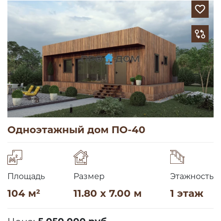
Одноэтажный дом ПО-40
Площадь
Размер
Этажность
104 м²
11.80 x 7.00 м
1 этаж