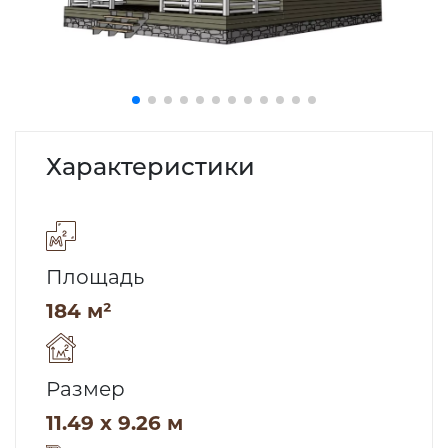
Характеристики
Площадь
184 м²
Размер
11.49 x 9.26 м