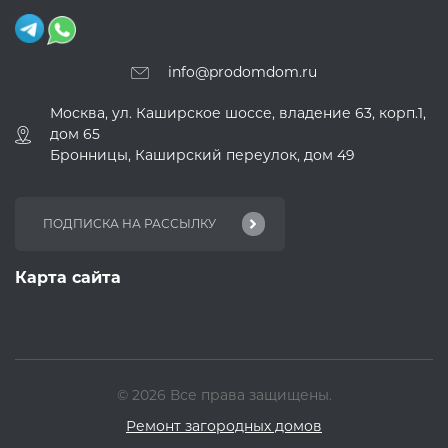
info@prodomdom.ru
Москва, ул. Каширское шоссе, владение 63, корп.1,
дом 65
Бронницы, Каширский переулок, дом 49
Карта сайта
© 2026 Все права защищены.
Ремонт загородных домов