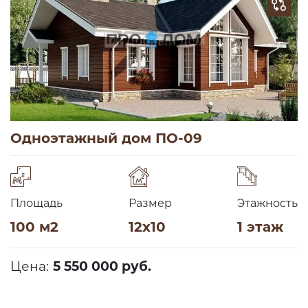
Одноэтажный дом ПО-09
Площадь
Размер
Этажность
100 м2
12х10
1 этаж
Цена:
5 550 000 руб.