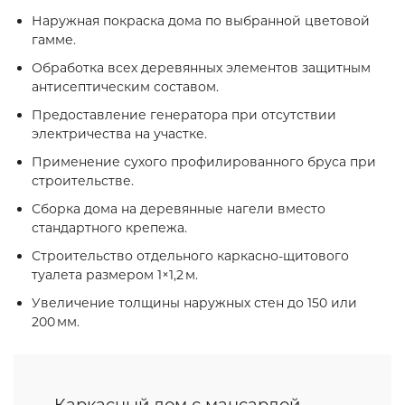
Наружная покраска дома по выбранной цветовой
гамме.
Обработка всех деревянных элементов защитным
антисептическим составом.
Предоставление генератора при отсутствии
электричества на участке.
Применение сухого профилированного бруса при
строительстве.
Сборка дома на деревянные нагели вместо
стандартного крепежа.
Строительство отдельного каркасно‑щитового
туалета размером 1×1,2 м.
Увеличение толщины наружных стен до 150 или
200 мм.