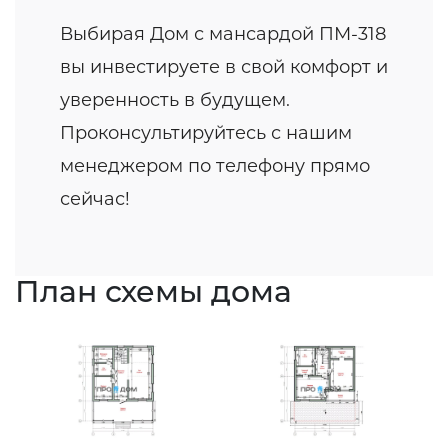
Выбирая Дом с мансардой ПМ-318
вы инвестируете в свой комфорт и
уверенность в будущем.
Проконсультируйтесь с нашим
менеджером по телефону прямо
сейчас!
План схемы дома