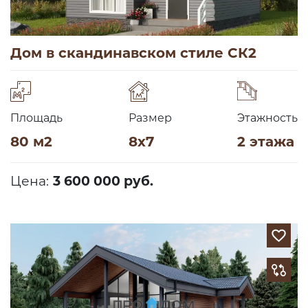
Дом в скандинавском стиле СК2
Площадь
Размер
Этажность
80 м2
8х7
2 этажа
Цена:
3 600 000 руб.