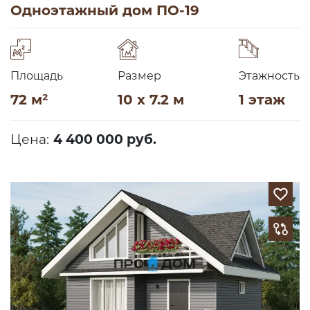
Одноэтажный дом ПО-19
Площадь
Размер
Этажность
72 м²
10 x 7.2 м
1 этаж
Цена:
4 400 000 руб.