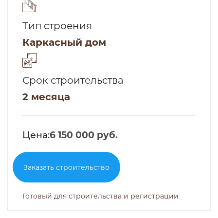
Тип строения
Каркасный дом
Срок строительства
2 месяца
Цена:
6 150 000 руб.
Заказать строительство
Готовый для строительства и регистрации