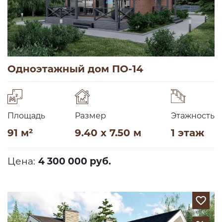
Одноэтажный дом ПО-14
Площадь
Размер
Этажность
91 м²
9.40 x 7.50 м
1 этаж
Цена:
4 300 000 руб.