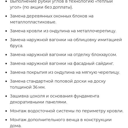
Выполнение рубки углов в технологию «тёплый
угол» (по акции без доплаты).
Замена деревянных оконных блоков на
металлопластиковые.
Замена кровли из ондулина на металлочерепицу.
Замена наружной вагонки на облицовку имитацией
бруса.
Замена наружной вагонки на отделку блокхаусом.
Замена наружной вагонки на фасадный сайдинг.
Замена покрытия из ондулина на мягкую черепицу.
Замена стандартной половой доски на доску
толщиной 36 мм.
Зашивка цоколя и основания фундамента
декоративными панелями.
Монтаж водосточной системы по периметру кровли.
Монтаж дополнительного венца в конструкции
дома.