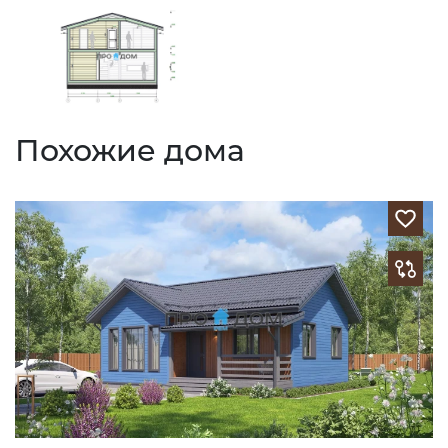
Похожие дома