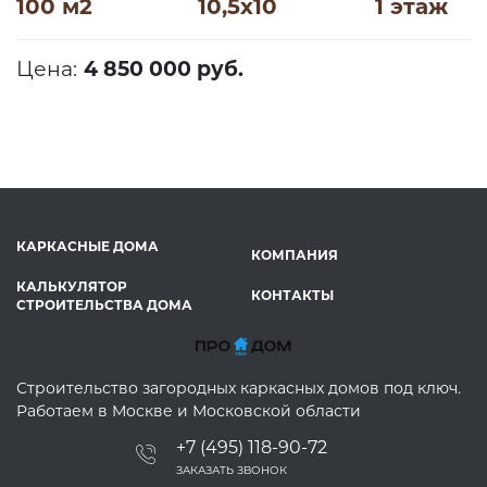
100 м2
10,5х10
1 этаж
Цена:
4 850 000 руб.
КАРКАСНЫЕ ДОМА
КОМПАНИЯ
КАЛЬКУЛЯТОР
КОНТАКТЫ
СТРОИТЕЛЬСТВА ДОМА
Строительство загородных каркасных домов под ключ.
Работаем в Москве и Московской области
+7 (495) 118-90-72
ЗАКАЗАТЬ ЗВОНОК