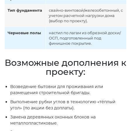
Тип фундамента
свайно-винтовой/железобетонный, с
учетом расчетной нагрузки дома
(выбор по проекту).
Черновые полы
настил по лагам из обрезной доски/
ОСП, подготовленный под
финишное покрытие.
Возможные дополнения к
проекту:
Возведение бытовки для проживания или
размещения строительной бригады.
Выполнение рубки углов в технологию «тёплый
угол» (по акции без доплаты).
Замена деревянных оконных блоков на
металлопластиковые.