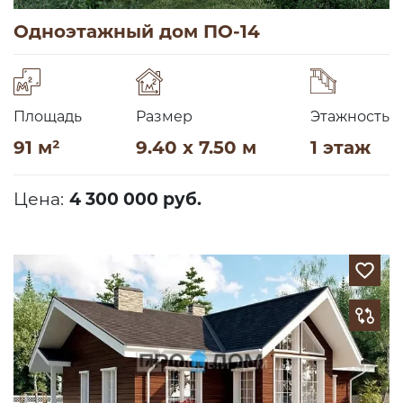
Одноэтажный дом ПО-14
Площадь
Размер
Этажность
91 м²
9.40 x 7.50 м
1 этаж
Цена:
4 300 000 руб.