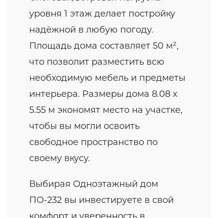
уровня 1 этаж делает постройку
надёжной в любую погоду.
Площадь дома составляет 50 м²,
что позволит разместить всю
необходимую мебель и предметы
интерьера. Размеры дома 8.08 x
5.55 м экономят место на участке,
чтобы вы могли освоить
свободное пространство по
своему вкусу.
Выбирая Одноэтажный дом
ПО-232 вы инвестируете в свой
комфорт и уверенность в