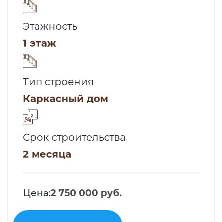
Этажность
1 этаж
Тип строения
Каркасный дом
Срок строительства
2 месяца
Цена:
2 750 000 руб.