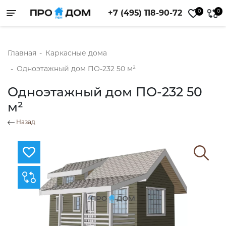
0
0
+7 (495) 118-90-72
Toggle navigation
Главная
-
Каркасные дома
-
Одноэтажный дом ПО-232 50 м²
Одноэтажный дом ПО-232 50
м²
Назад