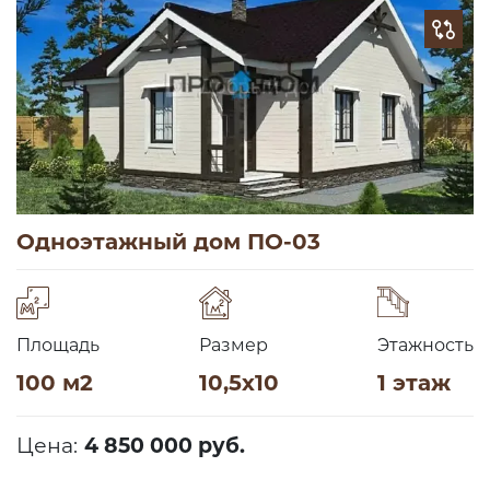
Одноэтажный дом ПО-03
Площадь
Размер
Этажность
100 м2
10,5х10
1 этаж
Цена:
4 850 000 руб.