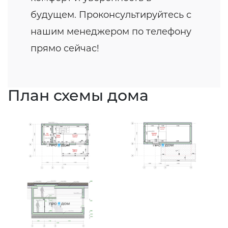
будущем. Проконсультируйтесь с
нашим менеджером по телефону
прямо сейчас!
План схемы дома