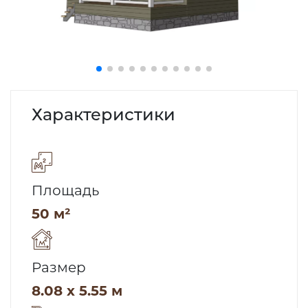
Характеристики
Площадь
50 м²
Размер
8.08 x 5.55 м