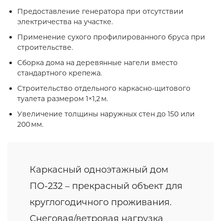
Предоставление генератора при отсутствии
электричества на участке.
Применение сухого профилированного бруса при
строительстве.
Сборка дома на деревянные нагели вместо
стандартного крепежа.
Строительство отдельного каркасно‑щитового
туалета размером 1×1,2 м.
Увеличение толщины наружных стен до 150 или
200 мм.
Каркасный одноэтажный дом
ПО-232 – прекрасный объект для
круглогодичного проживания.
Снеговая/ветровая нагрузка