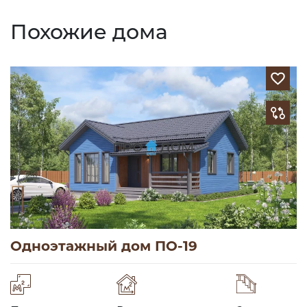
Похожие дома
Одноэтажный дом ПО-19