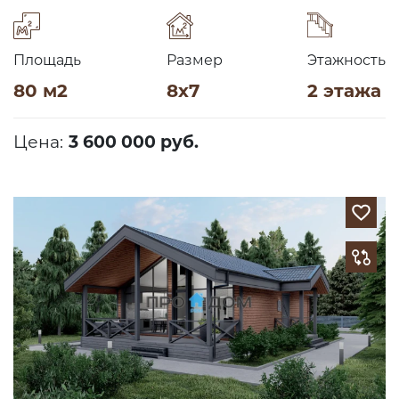
Площадь
Размер
Этажность
80 м2
8х7
2 этажа
Цена:
3 600 000 руб.