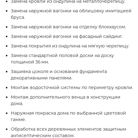
Замена кровли из ондулина на металлочерепицу.
Замена наружной вагонки на облицовку имитацией
бруса.
Замена наружной вагонки на отделку блокхаусом.
Замена наружной вагонки на фасадный сайдинг.
Замена покрытия из ондулина на мягкую черепицу.
Замена стандартной половой доски на доску
толщиной 36 мм.
Зашивка цоколя и основания фундамента
декоративными панелями.
Монтаж водосточной системы по периметру кровли.
Монтаж дополнительного венца в конструкции
дома.
Наружная покраска дома по выбранной цветовой
гамме.
Обработка всех деревянных элементов защитным
антисептическим составом.