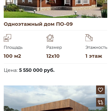
Одноэтажный дом ПО-09
Площадь
Размер
Этажность
100 м2
12х10
1 этаж
Цена:
5 550 000 руб.