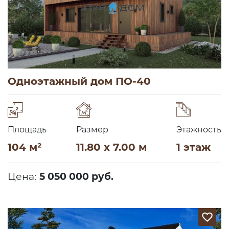
Одноэтажный дом ПО-40
Площадь
Размер
Этажность
104 м²
11.80 x 7.00 м
1 этаж
Цена:
5 050 000 руб.