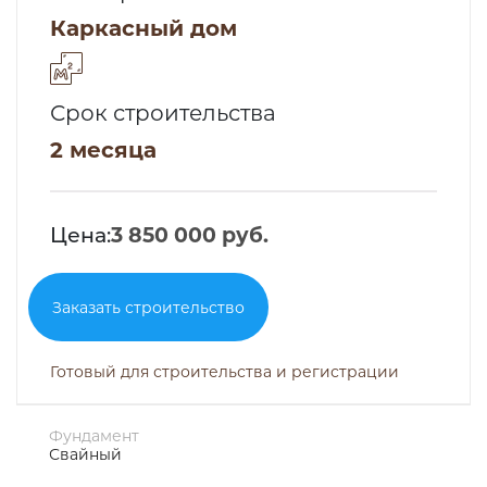
Каркасный дом
Срок строительства
2 месяца
Цена:
3 850 000 руб.
Заказать строительство
Готовый для строительства и регистрации
Фундамент
Свайный