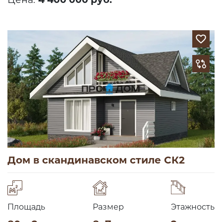
Дом в скандинавском стиле СК2
Площадь
Размер
Этажность