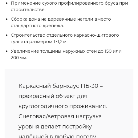
Применение сухого профилированного бруса при
строительстве.
Сборка дома на деревянные нагели вместо
стандартного крепежа.
Строительство отдельного каркасно‑щитового
туалета размером 1×1,2 м.
Увеличение толщины наружных стен до 150 или
200 мм.
Каркасный барнхаус ПБ-30 –
прекрасный объект для
круглогодичного проживания.
Снеговая/ветровая нагрузка
уровня делает постройку
надёжной в любую погоду.