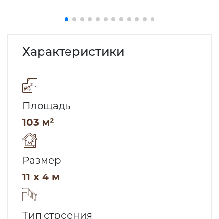
Характеристики
Площадь
103 м²
Размер
11 x 4 м
Тип строения