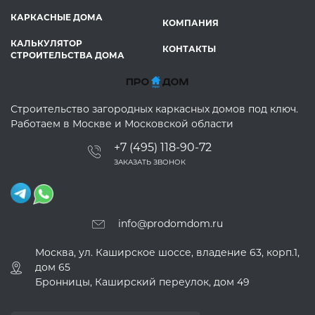
КАРКАСНЫЕ ДОМА
КОМПАНИЯ
КАЛЬКУЛЯТОР
КОНТАКТЫ
СТРОИТЕЛЬСТВА ДОМА
Строительство загородных каркасных домов под ключ.
Работаем в Москве и Московской области
+7 (495) 118-90-72
ЗАКАЗАТЬ ЗВОНОК
info@prodomdom.ru
Москва, ул. Каширское шоссе, владение 63, корп.1,
дом 65
Бронницы, Каширский переулок, дом 49