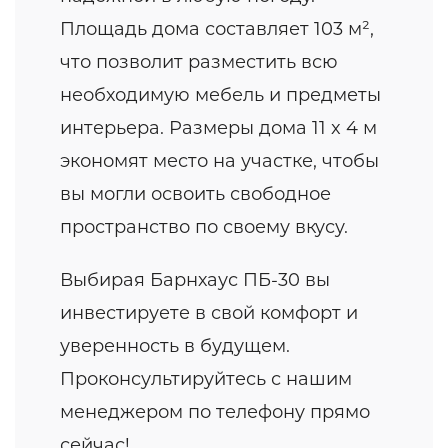
Площадь дома составляет 103 м²,
что позволит разместить всю
необходимую мебель и предметы
интерьера. Размеры дома 11 x 4 м
экономят место на участке, чтобы
вы могли освоить свободное
пространство по своему вкусу.
Выбирая Барнхаус ПБ-30 вы
инвестируете в свой комфорт и
уверенность в будущем.
Проконсультируйтесь с нашим
менеджером по телефону прямо
сейчас!