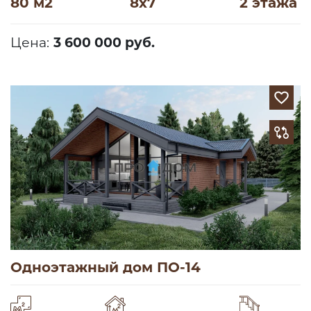
80 м2
8х7
2 этажа
Цена:
3 600 000 руб.
Одноэтажный дом ПО-14