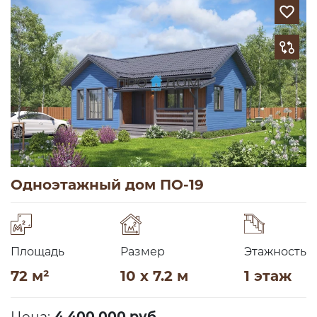
Одноэтажный дом ПО-19
Площадь
Размер
Этажность
72 м²
10 x 7.2 м
1 этаж
Цена:
4 400 000 руб.