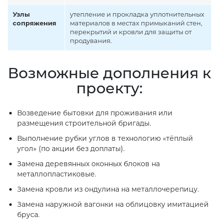
Узлы
утепление и прокладка уплотнительных
сопряжения
материалов в местах примыканий стен,
перекрытий и кровли для защиты от
продувания.
Возможные дополнения к
проекту:
Возведение бытовки для проживания или
размещения строительной бригады.
Выполнение рубки углов в технологию «тёплый
угол» (по акции без доплаты).
Замена деревянных оконных блоков на
металлопластиковые.
Замена кровли из ондулина на металлочерепицу.
Замена наружной вагонки на облицовку имитацией
бруса.