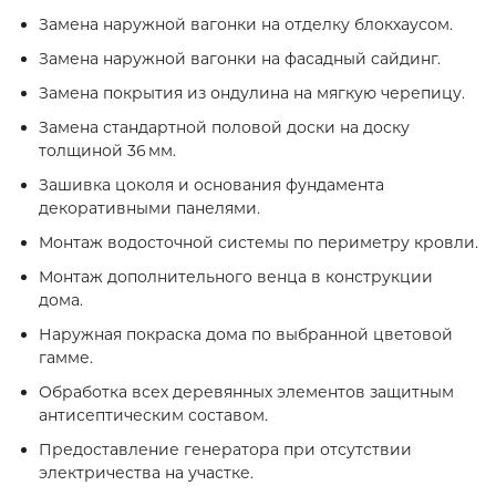
Замена наружной вагонки на отделку блокхаусом.
Замена наружной вагонки на фасадный сайдинг.
Замена покрытия из ондулина на мягкую черепицу.
Замена стандартной половой доски на доску
толщиной 36 мм.
Зашивка цоколя и основания фундамента
декоративными панелями.
Монтаж водосточной системы по периметру кровли.
Монтаж дополнительного венца в конструкции
дома.
Наружная покраска дома по выбранной цветовой
гамме.
Обработка всех деревянных элементов защитным
антисептическим составом.
Предоставление генератора при отсутствии
электричества на участке.