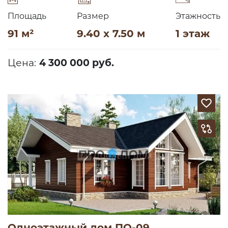
Площадь
Размер
Этажность
91 м²
9.40 x 7.50 м
1 этаж
Цена:
4 300 000 руб.
Одноэтажный дом ПО-09