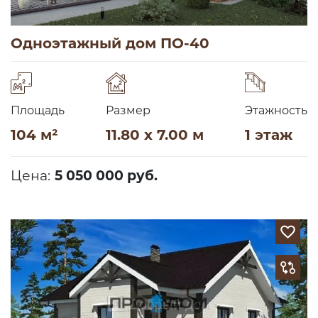
Одноэтажный дом ПО-40
Площадь
Размер
Этажность
104 м²
11.80 x 7.00 м
1 этаж
Цена:
5 050 000 руб.