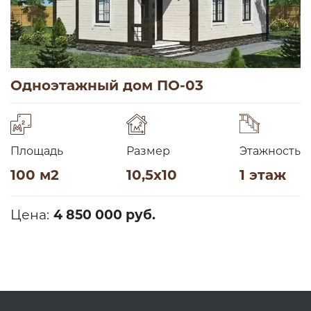
Одноэтажный дом ПО-03
Площадь
Размер
Этажность
100 м2
10,5х10
1 этаж
Цена:
4 850 000 руб.