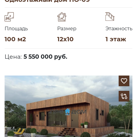
Площадь
Размер
Этажность
100 м2
12х10
1 этаж
Цена:
5 550 000 руб.