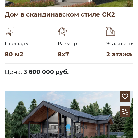
Дом в скандинавском стиле СК2
Площадь
Размер
Этажность
80 м2
8х7
2 этажа
Цена:
3 600 000 руб.