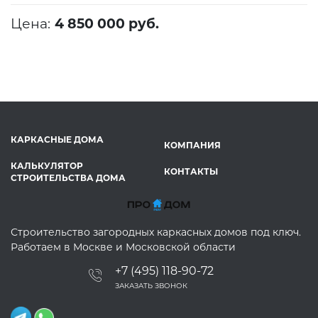
Цена:
4 850 000 руб.
КАРКАСНЫЕ ДОМА
КОМПАНИЯ
КАЛЬКУЛЯТОР
КОНТАКТЫ
СТРОИТЕЛЬСТВА ДОМА
Строительство загородных каркасных домов под ключ.
Работаем в Москве и Московской области
+7 (495) 118-90-72
ЗАКАЗАТЬ ЗВОНОК