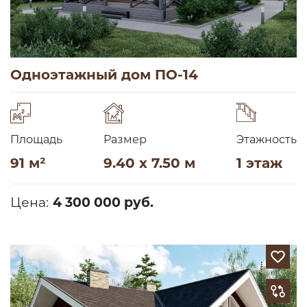
Одноэтажный дом ПО-14
Площадь
Размер
Этажность
91 м²
9.40 x 7.50 м
1 этаж
Цена:
4 300 000 руб.