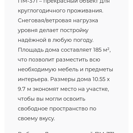
ПМ-371 – прекрасный объект для
круглогодичного проживания.
Снеговая/ветровая нагрузка
уровня делает постройку
надёжной в любую погоду.
Площадь дома составляет 185 м²,
что позволит разместить всю
необходимую мебель и предметы
интерьера. Размеры дома 10.55 x
9.7 м экономят место на участке,
чтобы вы могли освоить
свободное пространство по
своему вкусу.