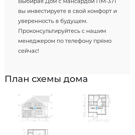
Выбирая Дом с мансардой ПМ-371
вы инвестируете в свой комфорт и
уверенность в будущем.
Проконсультируйтесь с нашим
менеджером по телефону прямо
сейчас!
План схемы дома