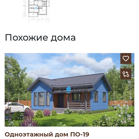
Похожие дома
Одноэтажный дом ПО-19