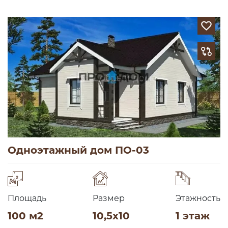
Одноэтажный дом ПО-03
Площадь
Размер
Этажность
100 м2
10,5х10
1 этаж