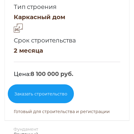
Тип строения
Каркасный дом
Срок строительства
2 месяца
Цена:
8 100 000 руб.
Заказать строительство
Готовый для строительства и регистрации
Фундамент