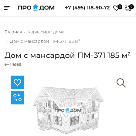
0
0
+7 (495) 118-90-72
Toggle navigation
Главная
-
Каркасные дома
-
Дом с мансардой ПМ-371 185 м²
Дом с мансардой ПМ-371 185 м²
Назад