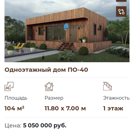
Одноэтажный дом ПО-40
Площадь
Размер
Этажность
104 м²
11.80 x 7.00 м
1 этаж
Цена:
5 050 000 руб.