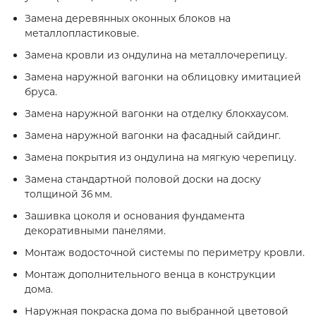
Замена деревянных оконных блоков на
металлопластиковые.
Замена кровли из ондулина на металлочерепицу.
Замена наружной вагонки на облицовку имитацией
бруса.
Замена наружной вагонки на отделку блокхаусом.
Замена наружной вагонки на фасадный сайдинг.
Замена покрытия из ондулина на мягкую черепицу.
Замена стандартной половой доски на доску
толщиной 36 мм.
Зашивка цоколя и основания фундамента
декоративными панелями.
Монтаж водосточной системы по периметру кровли.
Монтаж дополнительного венца в конструкции
дома.
Наружная покраска дома по выбранной цветовой