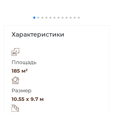
Характеристики
Площадь
185 м²
Размер
10.55 x 9.7 м