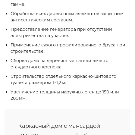
гамме.
Обработка всех деревянных элементов защитным
антисептическим составом.
Предоставление генератора при отсутствии
электричества на участке.
Применение сухого профилированного бруса при
строительстве.
Сборка дома на деревянные нагели вместо
стандартного крепежа.
Строительство отдельного каркасно‑щитового
туалета размером 1×1,2 м.
Увеличение толщины наружных стен до 150 или
200 мм.
Каркасный дом с мансардой