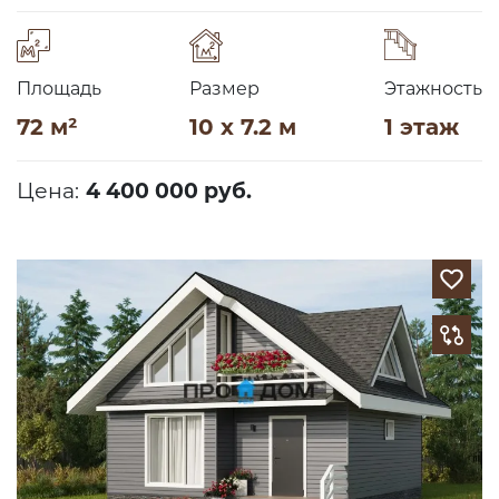
Площадь
Размер
Этажность
72 м²
10 x 7.2 м
1 этаж
Цена:
4 400 000 руб.