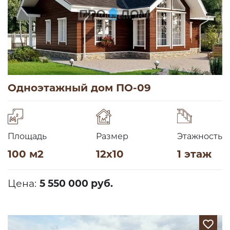
Одноэтажный дом ПО-09
Площадь
Размер
Этажность
100 м2
12х10
1 этаж
Цена:
5 550 000 руб.