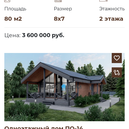
Площадь
Размер
Этажность
80 м2
8х7
2 этажа
Цена:
3 600 000 руб.
Одноэтажный дом ПО-14