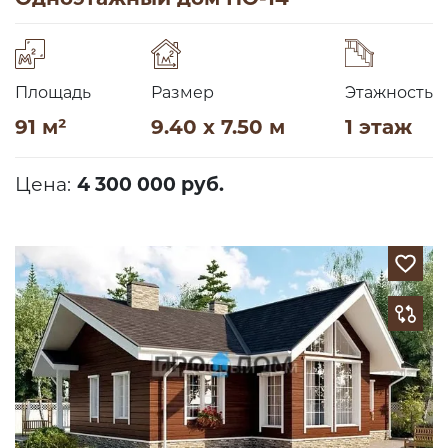
Площадь
Размер
Этажность
91 м²
9.40 x 7.50 м
1 этаж
Цена:
4 300 000 руб.