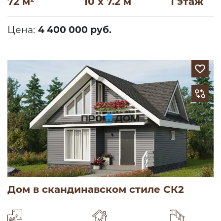
72 м²
10 x 7.2 м
1 этаж
Цена:
4 400 000 руб.
Дом в скандинавском стиле СК2