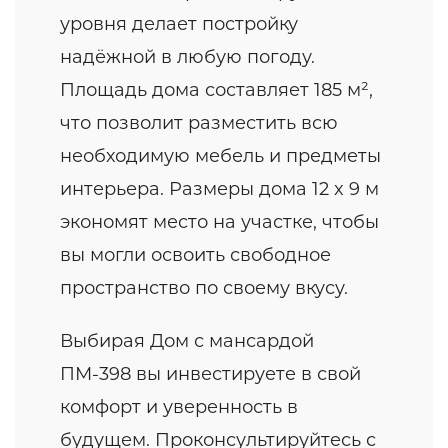
уровня делает постройку
надёжной в любую погоду.
Площадь дома составляет 185 м²,
что позволит разместить всю
необходимую мебель и предметы
интерьера. Размеры дома 12 x 9 м
экономят место на участке, чтобы
вы могли освоить свободное
пространство по своему вкусу.
Выбирая Дом с мансардой
ПМ-398 вы инвестируете в свой
комфорт и уверенность в
будущем. Проконсультируйтесь с