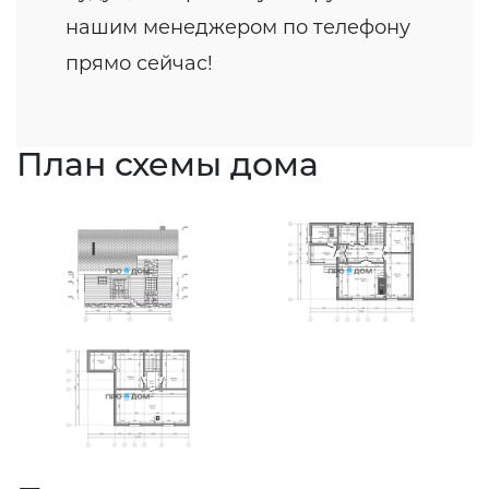
нашим менеджером по телефону
прямо сейчас!
План схемы дома