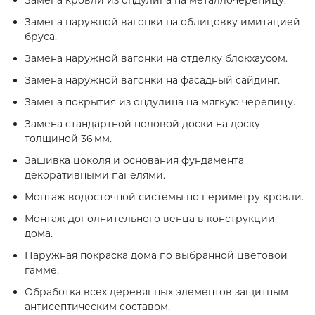
Замена кровли из ондулина на металлочерепицу.
Замена наружной вагонки на облицовку имитацией
бруса.
Замена наружной вагонки на отделку блокхаусом.
Замена наружной вагонки на фасадный сайдинг.
Замена покрытия из ондулина на мягкую черепицу.
Замена стандартной половой доски на доску
толщиной 36 мм.
Зашивка цоколя и основания фундамента
декоративными панелями.
Монтаж водосточной системы по периметру кровли.
Монтаж дополнительного венца в конструкции
дома.
Наружная покраска дома по выбранной цветовой
гамме.
Обработка всех деревянных элементов защитным
антисептическим составом.