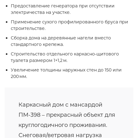
Предоставление генератора при отсутствии
электричества на участке.
Применение сухого профилированного бруса при
строительстве.
Сборка дома на деревянные нагели вместо
стандартного крепежа.
Строительство отдельного каркасно‑щитового
туалета размером 1×1,2 м.
Увеличение толщины наружных стен до 150 или
200 мм.
Каркасный дом с мансардой
ПМ-398 – прекрасный объект для
круглогодичного проживания.
Снеговая/ветровая нагрузка