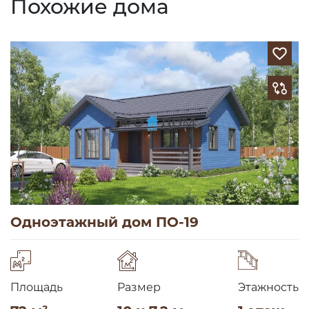
Похожие дома
Одноэтажный дом ПО-19
Площадь
Размер
Этажность