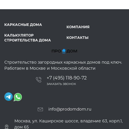
КАРКАСНЫЕ ДОМА
КОМПАНИЯ
КАЛЬКУЛЯТОР
КОНТАКТЫ
СТРОИТЕЛЬСТВА ДОМА
Строительство загородных каркасных домов под ключ.
Работаем в Москве и Московской области
+7 (495) 118-90-72
ЗАКАЗАТЬ ЗВОНОК
info@prodomdom.ru
Москва, ул. Каширское шоссе, владение 63, корп.1,
дом 65