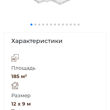
Характеристики
Площадь
185 м²
Размер
12 x 9 м