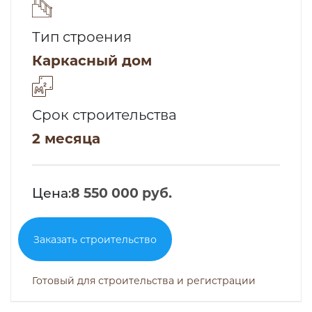
Тип строения
Каркасный дом
Срок строительства
2 месяца
Цена:
8 550 000 руб.
Заказать строительство
Готовый для строительства и регистрации