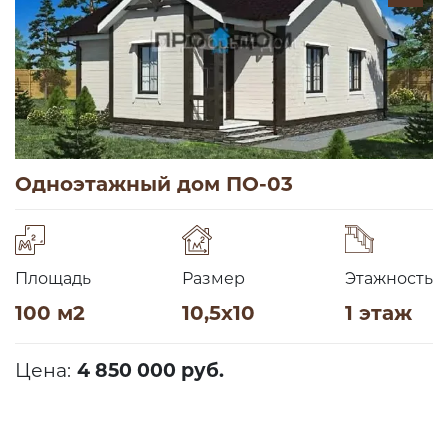
Одноэтажный дом ПО-03
Площадь
Размер
Этажность
100 м2
10,5х10
1 этаж
Цена:
4 850 000 руб.