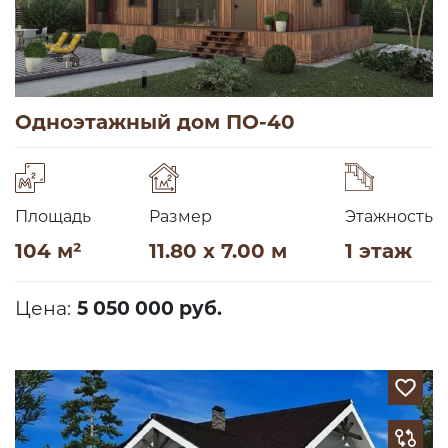
Одноэтажный дом ПО-40
Площадь
Размер
Этажность
104 м²
11.80 x 7.00 м
1 этаж
Цена:
5 050 000 руб.