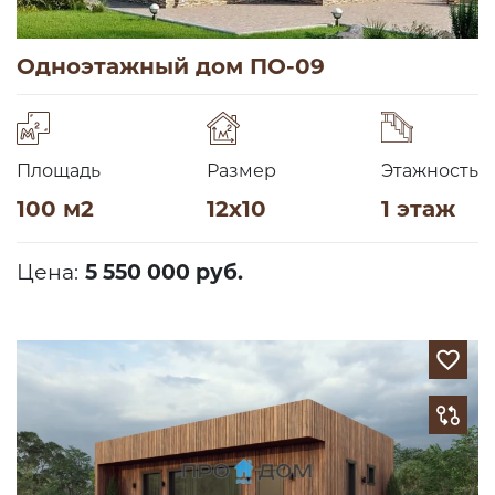
Одноэтажный дом ПО-09
Площадь
Размер
Этажность
100 м2
12х10
1 этаж
Цена:
5 550 000 руб.