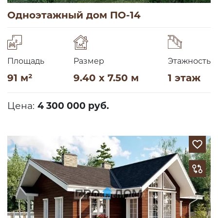
Одноэтажный дом ПО-14
Площадь
Размер
Этажность
91 м²
9.40 x 7.50 м
1 этаж
Цена:
4 300 000 руб.