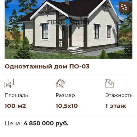
Одноэтажный дом ПО-03
Площадь
Размер
Этажность
100 м2
10,5х10
1 этаж
Цена:
4 850 000 руб.