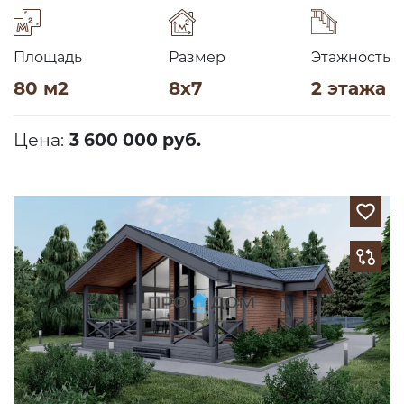
Площадь
Размер
Этажность
80 м2
8х7
2 этажа
Цена:
3 600 000 руб.