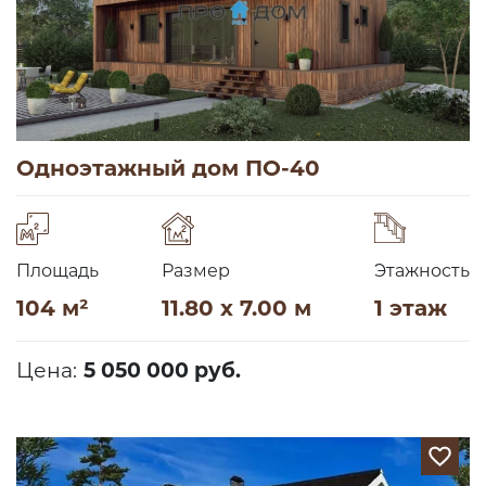
Одноэтажный дом ПО-40
Площадь
Размер
Этажность
104 м²
11.80 x 7.00 м
1 этаж
Цена:
5 050 000 руб.