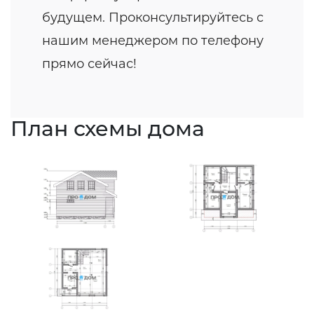
будущем. Проконсультируйтесь с
нашим менеджером по телефону
прямо сейчас!
План схемы дома