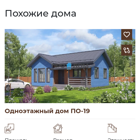
Похожие дома
Одноэтажный дом ПО-19