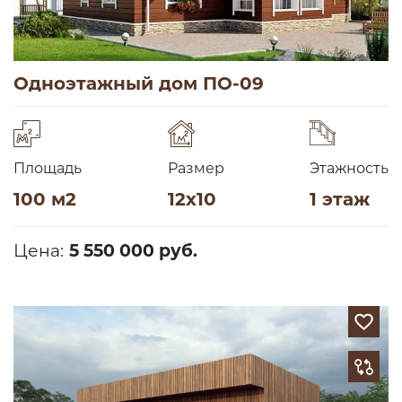
Одноэтажный дом ПО-09
Площадь
Размер
Этажность
100 м2
12х10
1 этаж
Цена:
5 550 000 руб.