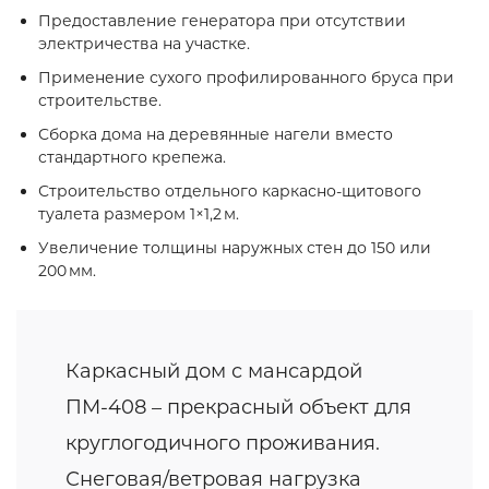
Предоставление генератора при отсутствии
электричества на участке.
Применение сухого профилированного бруса при
строительстве.
Сборка дома на деревянные нагели вместо
стандартного крепежа.
Строительство отдельного каркасно‑щитового
туалета размером 1×1,2 м.
Увеличение толщины наружных стен до 150 или
200 мм.
Каркасный дом с мансардой
ПМ-408 – прекрасный объект для
круглогодичного проживания.
Снеговая/ветровая нагрузка