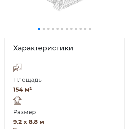
Характеристики
Площадь
154 м²
Размер
9.2 x 8.8 м