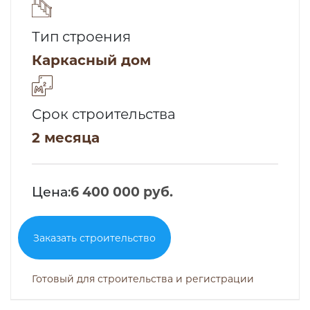
Тип строения
Каркасный дом
Срок строительства
2 месяца
Цена:
6 400 000 руб.
Заказать строительство
Готовый для строительства и регистрации