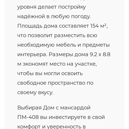
уровня делает постройку
надёжной в любую погоду.
Площадь дома составляет 154 м²,
что позволит разместить всю
необходимую мебель и предметы
интерьера. Размеры дома 9.2 x 8.8
м экономят место на участке,
чтобы вы могли освоить
свободное пространство по
своему вкусу.
Выбирая Дом с мансардой
ПМ-408 вы инвестируете в свой
комфорт и уверенность в