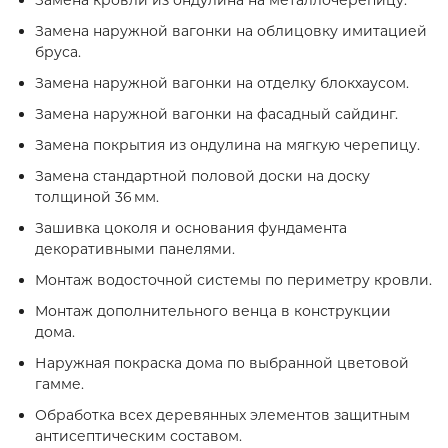
Замена кровли из ондулина на металлочерепицу.
Замена наружной вагонки на облицовку имитацией
бруса.
Замена наружной вагонки на отделку блокхаусом.
Замена наружной вагонки на фасадный сайдинг.
Замена покрытия из ондулина на мягкую черепицу.
Замена стандартной половой доски на доску
толщиной 36 мм.
Зашивка цоколя и основания фундамента
декоративными панелями.
Монтаж водосточной системы по периметру кровли.
Монтаж дополнительного венца в конструкции
дома.
Наружная покраска дома по выбранной цветовой
гамме.
Обработка всех деревянных элементов защитным
антисептическим составом.