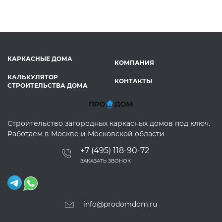
КАРКАСНЫЕ ДОМА
КОМПАНИЯ
КАЛЬКУЛЯТОР
КОНТАКТЫ
СТРОИТЕЛЬСТВА ДОМА
Строительство загородных каркасных домов под ключ.
Работаем в Москве и Московской области
+7 (495) 118-90-72
ЗАКАЗАТЬ ЗВОНОК
info@prodomdom.ru