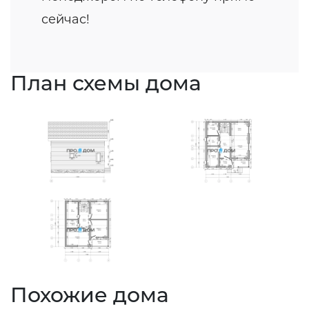
сейчас!
План схемы дома
Похожие дома