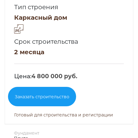
Тип строения
Каркасный дом
Срок строительства
2 месяца
Цена:
4 800 000 руб.
Заказать строительство
Готовый для строительства и регистрации
Фундамент