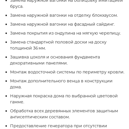
Замена наружной вагонки на облицовку имитацией
бруса.
Замена наружной вагонки на отделку блокхаусом.
Замена наружной вагонки на фасадный сайдинг.
Замена покрытия из ондулина на мягкую черепицу.
Замена стандартной половой доски на доску
толщиной 36 мм.
Зашивка цоколя и основания фундамента
декоративными панелями.
Монтаж водосточной системы по периметру кровли.
Монтаж дополнительного венца в конструкции
дома.
Наружная покраска дома по выбранной цветовой
гамме.
Обработка всех деревянных элементов защитным
антисептическим составом.
Предоставление генератора при отсутствии