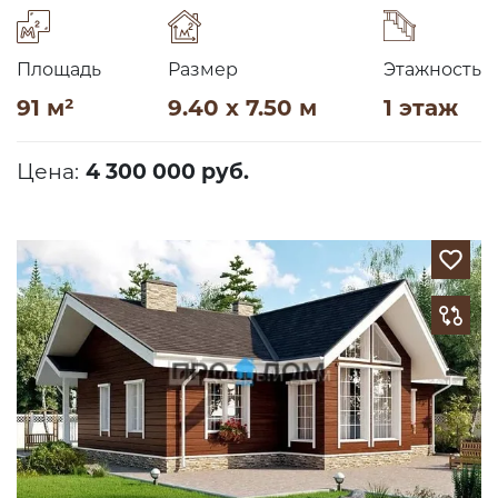
Площадь
Размер
Этажность
91 м²
9.40 x 7.50 м
1 этаж
Цена:
4 300 000 руб.