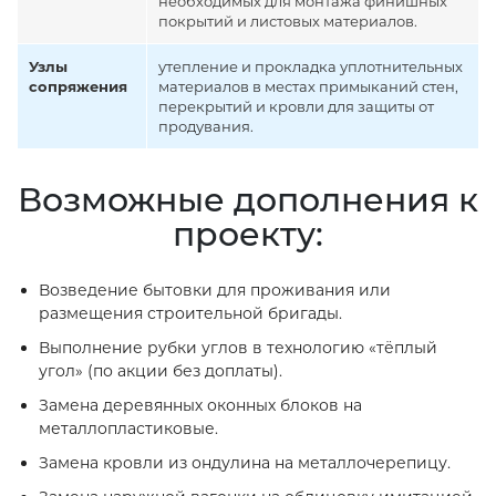
необходимых для монтажа финишных
покрытий и листовых материалов.
Узлы
утепление и прокладка уплотнительных
сопряжения
материалов в местах примыканий стен,
перекрытий и кровли для защиты от
продувания.
Возможные дополнения к
проекту:
Возведение бытовки для проживания или
размещения строительной бригады.
Выполнение рубки углов в технологию «тёплый
угол» (по акции без доплаты).
Замена деревянных оконных блоков на
металлопластиковые.
Замена кровли из ондулина на металлочерепицу.