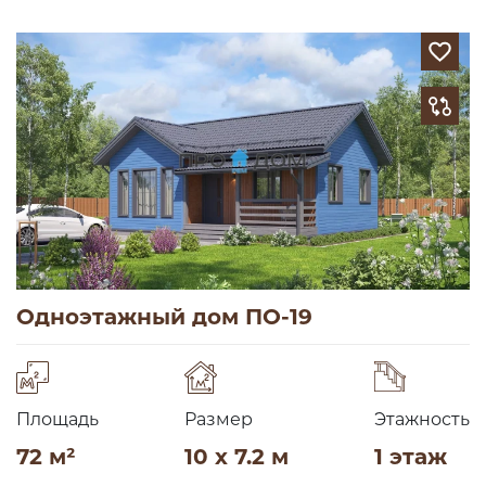
Одноэтажный дом ПО-19
Площадь
Размер
Этажность
72 м²
10 x 7.2 м
1 этаж