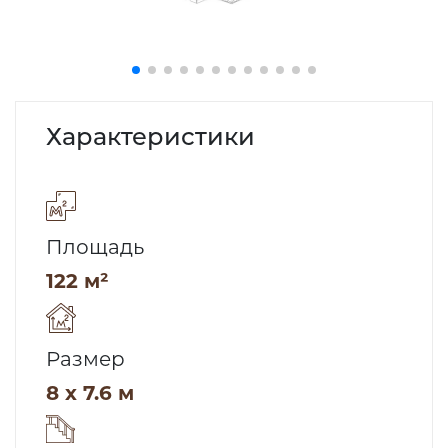
Характеристики
Площадь
122 м²
Размер
8 x 7.6 м