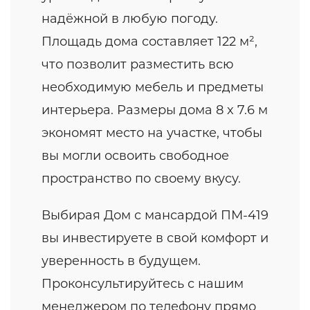
надёжной в любую погоду.
Площадь дома составляет 122 м²,
что позволит разместить всю
необходимую мебель и предметы
интерьера. Размеры дома 8 x 7.6 м
экономят место на участке, чтобы
вы могли освоить свободное
пространство по своему вкусу.
Выбирая Дом с мансардой ПМ-419
вы инвестируете в свой комфорт и
уверенность в будущем.
Проконсультируйтесь с нашим
менеджером по телефону прямо