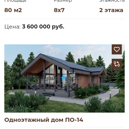
Площадь
Размер
Этажность
80 м2
8х7
2 этажа
Цена:
3 600 000 руб.
Одноэтажный дом ПО-14