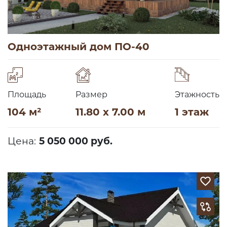
Одноэтажный дом ПО-40
Площадь
Размер
Этажность
104 м²
11.80 x 7.00 м
1 этаж
Цена:
5 050 000 руб.