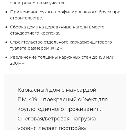
электричества на участке.
Применение сухого профилированного бруса при
строительстве.
Сборка дома на деревянные нагели вместо
стандартного крепежа.
Строительство отдельного каркасно‑щитового
туалета размером 1×1,2 м.
Увеличение толщины наружных стен до 150 или
200 мм.
Каркасный дом с мансардой
ПМ-419 – прекрасный объект для
круглогодичного проживания.
Снеговая/ветровая нагрузка
уровня делает постройку