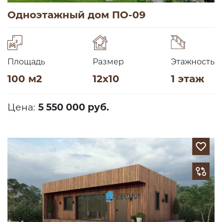
Одноэтажный дом ПО-09
Площадь
Размер
Этажность
100 м2
12х10
1 этаж
Цена:
5 550 000 руб.