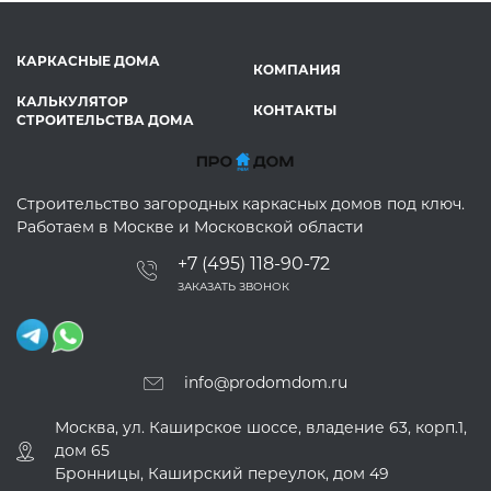
КАРКАСНЫЕ ДОМА
КОМПАНИЯ
КАЛЬКУЛЯТОР
КОНТАКТЫ
СТРОИТЕЛЬСТВА ДОМА
Строительство загородных каркасных домов под ключ.
Работаем в Москве и Московской области
+7 (495) 118-90-72
ЗАКАЗАТЬ ЗВОНОК
info@prodomdom.ru
Москва, ул. Каширское шоссе, владение 63, корп.1,
дом 65
Бронницы, Каширский переулок, дом 49