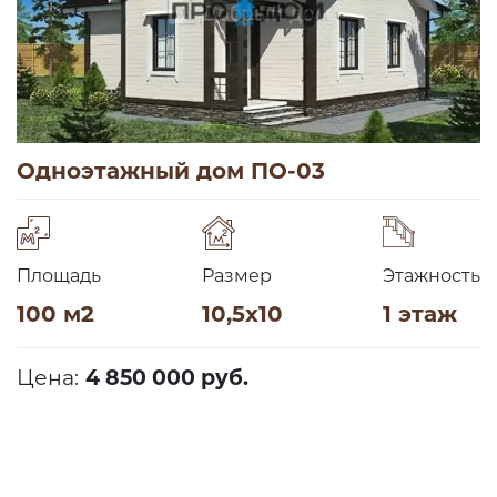
Одноэтажный дом ПО-03
Площадь
Размер
Этажность
100 м2
10,5х10
1 этаж
Цена:
4 850 000 руб.