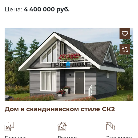
Цена:
4 400 000 руб.
Дом в скандинавском стиле СК2