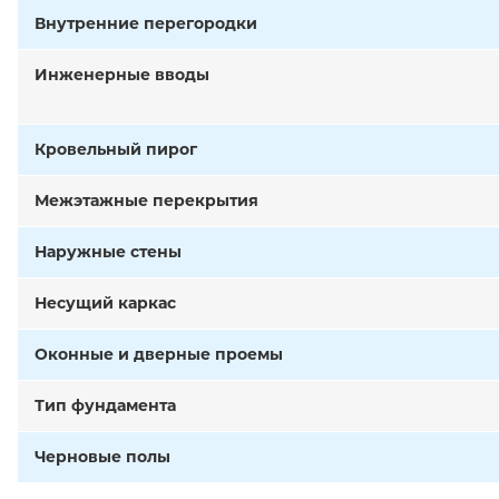
Внутренние перегородки
Инженерные вводы
Кровельный пирог
Межэтажные перекрытия
Наружные стены
Несущий каркас
Оконные и дверные проемы
Тип фундамента
Черновые полы