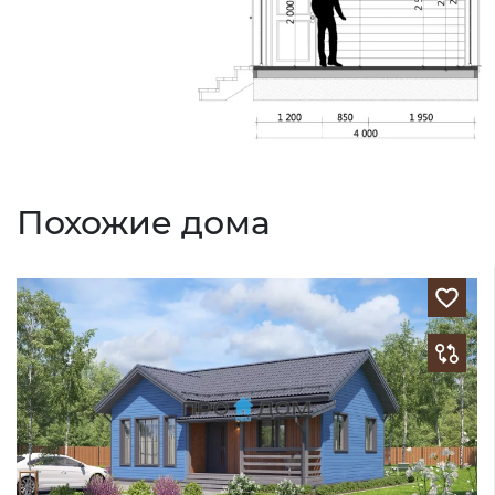
Похожие дома