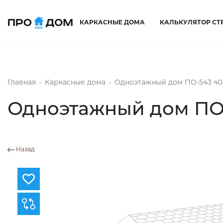
КАРКАСНЫЕ ДОМА
КАЛЬКУЛЯТОР СТ
Главная
-
Каркасные дома
-
Одноэтажный дом ПО-543 40
Одноэтажный дом ПО-
Назад