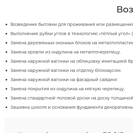
Воз
Возведение бытовки для проживания или размещения
Выполнение рубки углов в технологию «тёплый угол» (
Замена деревянных оконных блоков на металлопласти
Замена кровли из ондулина на металлочерепицу.
Замена наружной вагонки на облицовку имитацией бр
Замена наружной вагонки на отделку блокхаусом.
Замена наружной вагонки на фасадный сайдинг.
Замена покрытия из ондулина на мягкую черепицу.
Замена стандартной половой доски на доску толщиной
Зашивка цоколя и основания фундамента декоративн