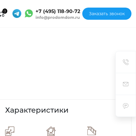
+7 (495) 118-90-72
0
Заказать звонок
info@prodomdom.ru
Характеристики