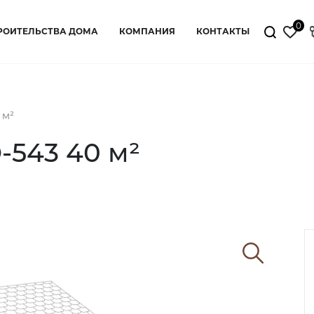
0
РОИТЕЛЬСТВА ДОМА
КОМПАНИЯ
КОНТАКТЫ
 м²
543 40 м²