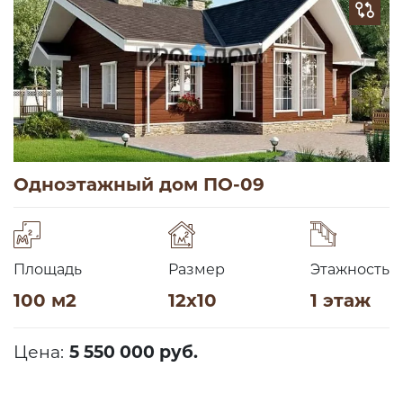
Одноэтажный дом ПО-09
Площадь
Размер
Этажность
100 м2
12х10
1 этаж
Цена:
5 550 000 руб.