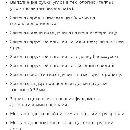
Выполнение рубки углов в технологию «тёплый
угол» (по акции без доплаты).
Замена деревянных оконных блоков на
металлопластиковые.
Замена кровли из ондулина на металлочерепицу.
Замена наружной вагонки на облицовку имитацией
бруса.
Замена наружной вагонки на отделку блокхаусом.
Замена наружной вагонки на фасадный сайдинг.
Замена покрытия из ондулина на мягкую черепицу.
Замена стандартной половой доски на доску
толщиной 36 мм.
Зашивка цоколя и основания фундамента
декоративными панелями.
Монтаж водосточной системы по периметру кровли.
Монтаж дополнительного венца в конструкции
дома.