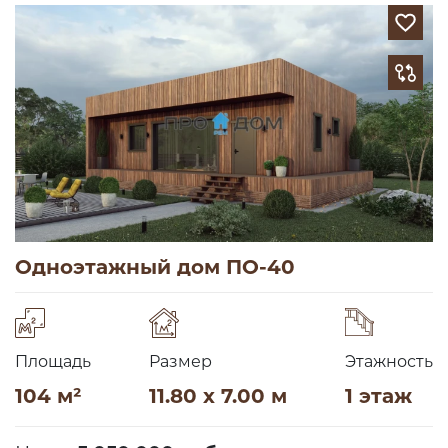
Одноэтажный дом ПО-40
Площадь
Размер
Этажность
104 м²
11.80 x 7.00 м
1 этаж