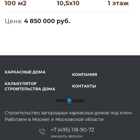
100 м2
10,5х10
1 этаж
Цена:
4 850 000 руб.
КАРКАСНЫЕ ДОМА
КОМПАНИЯ
КАЛЬКУЛЯТОР
КОНТАКТЫ
СТРОИТЕЛЬСТВА ДОМА
Строительство загородных каркасных домов под ключ.
Работаем в Москве и Московской области
+7 (495) 118-90-72
ЗАКАЗАТЬ ЗВОНОК