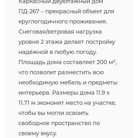
Каркасный двухэтажный дом
ПД-267 – прекрасный объект для
круглогодичного проживания.
Снеговая/ветровая нагрузка
уровня 2 этажа делает постройку
надёжной в любую погоду.
Площадь дома составляет 200 м²,
что позволит разместить всю
необходимую мебель и предметы
интерьера. Размеры дома 11.9 x
11.71 м экономят место на участке,
чтобы вы могли освоить
свободное пространство по
своему вкусу.