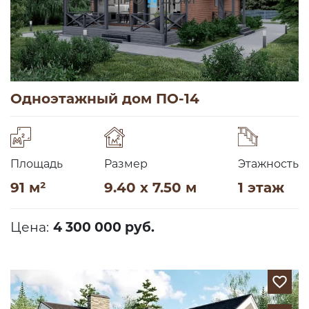
Одноэтажный дом ПО-14
Площадь
Размер
Этажность
91 м²
9.40 x 7.50 м
1 этаж
Цена:
4 300 000 руб.