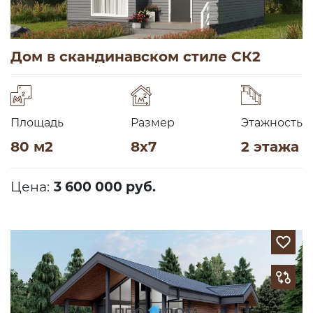
Дом в скандинавском стиле СК2
Площадь
Размер
Этажность
80 м2
8х7
2 этажа
Цена:
3 600 000 руб.