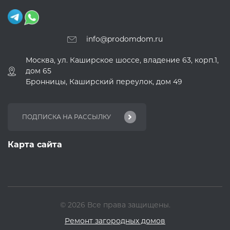
info@prodomdom.ru
Москва, ул. Каширское шоссе, владение 63, корп.1,
дом 65
Бронницы, Каширский переулок, дом 49
Карта сайта
© 2026 Все права защищены.
Ремонт загородных домов