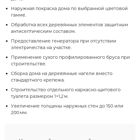
Наружная покраска дома по выбранной цветовой
гамме.
Обработка всех деревянных элементов защитным
антисептическим составом.
Предоставление генератора при отсутствии
электричества на участке.
Применение сухого профилированного бруса при
строительстве.
Сборка дома на деревянные нагели вместо
стандартного крепежа.
Строительство отдельного каркасно‑щитового
туалета размером 1×1,2 м.
Увеличение толщины наружных стен до 150 или
200 мм.