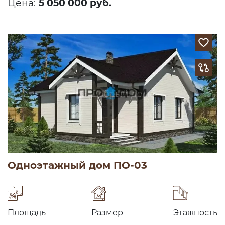
Цена:
5 050 000 руб.
Одноэтажный дом ПО-03
Площадь
Размер
Этажность