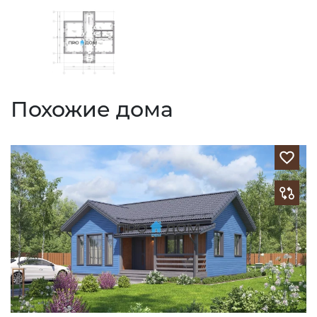
Похожие дома