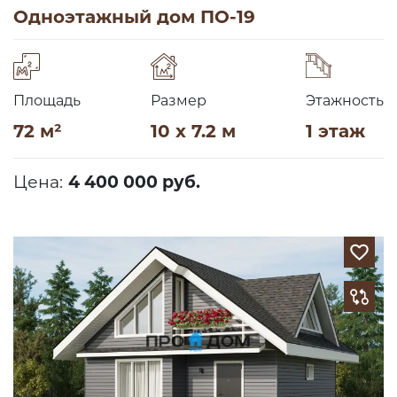
Одноэтажный дом ПО-19
Площадь
Размер
Этажность
72 м²
10 x 7.2 м
1 этаж
Цена:
4 400 000 руб.