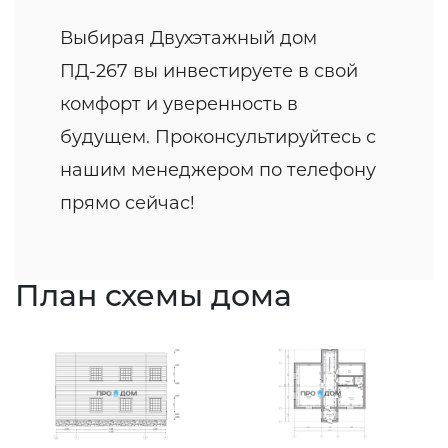
Выбирая Двухэтажный дом
ПД-267 вы инвестируете в свой
комфорт и уверенность в
будущем. Проконсультируйтесь с
нашим менеджером по телефону
прямо сейчас!
План схемы дома