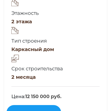
Этажность
2 этажа
Тип строения
Каркасный дом
Срок строительства
2 месяца
Цена:
12 150 000 руб.