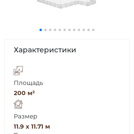
Характеристики
Площадь
200 м²
Размер
11.9 x 11.71 м