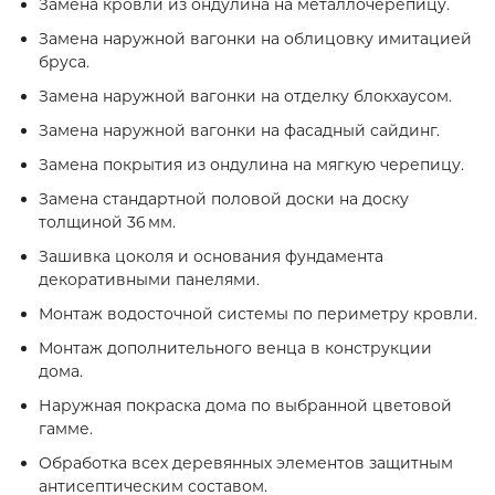
Замена кровли из ондулина на металлочерепицу.
Замена наружной вагонки на облицовку имитацией
бруса.
Замена наружной вагонки на отделку блокхаусом.
Замена наружной вагонки на фасадный сайдинг.
Замена покрытия из ондулина на мягкую черепицу.
Замена стандартной половой доски на доску
толщиной 36 мм.
Зашивка цоколя и основания фундамента
декоративными панелями.
Монтаж водосточной системы по периметру кровли.
Монтаж дополнительного венца в конструкции
дома.
Наружная покраска дома по выбранной цветовой
гамме.
Обработка всех деревянных элементов защитным
антисептическим составом.