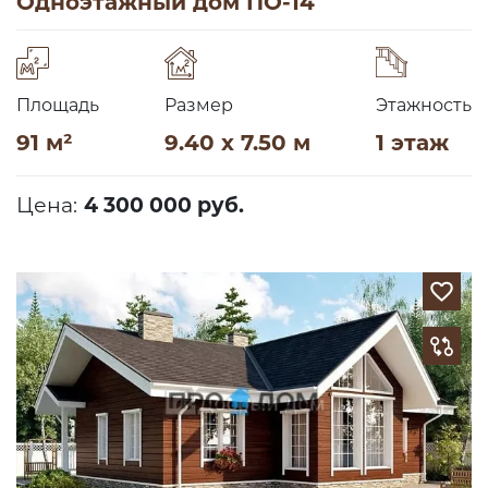
Одноэтажный дом ПО-14
Площадь
Размер
Этажность
91 м²
9.40 x 7.50 м
1 этаж
Цена:
4 300 000 руб.