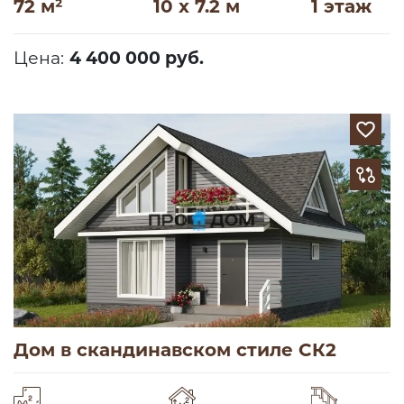
72 м²
10 x 7.2 м
1 этаж
Цена:
4 400 000 руб.
Дом в скандинавском стиле СК2