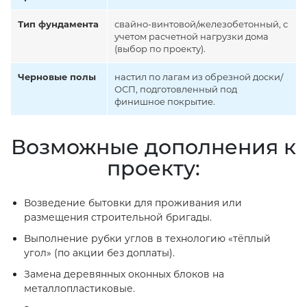
Тип фундамента
свайно-винтовой/железобетонный, с
учетом расчетной нагрузки дома
(выбор по проекту).
Черновые полы
настил по лагам из обрезной доски/
ОСП, подготовленный под
финишное покрытие.
Возможные дополнения к
проекту:
Возведение бытовки для проживания или
размещения строительной бригады.
Выполнение рубки углов в технологию «тёплый
угол» (по акции без доплаты).
Замена деревянных оконных блоков на
металлопластиковые.