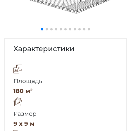
Характеристики
Площадь
180 м²
Размер
9 x 9 м