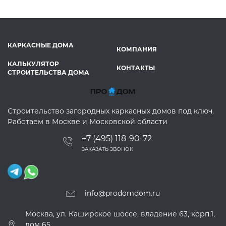
КАРКАСНЫЕ ДОМА
КОМПАНИЯ
КАЛЬКУЛЯТОР
КОНТАКТЫ
СТРОИТЕЛЬСТВА ДОМА
Строительство загородных каркасных домов под ключ.
Работаем в Москве и Московской области
+7 (495) 118-90-72
ЗАКАЗАТЬ ЗВОНОК
info@prodomdom.ru
Москва, ул. Каширское шоссе, владение 63, корп.1,
дом 65