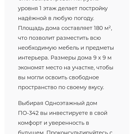
уровня 1 этаж делает постройку
надёжной в любую погоду.
Площадь дома составляет 180 м²,
что позволит разместить всю
необходимую мебель и предметы
интерьера. Размеры дома 9 x 9 м
экономят место на участке, чтобы
вы могли освоить свободное
пространство по своему вкусу.
Выбирая Одноэтажный дом
ПО-342 вы инвестируете в свой
комфорт и уверенность в
будущем. Проконсультируйтесь с