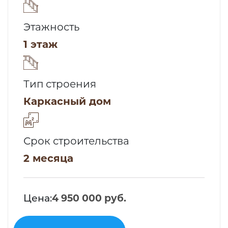
Этажность
1 этаж
Тип строения
Каркасный дом
Срок строительства
2 месяца
Цена:
4 950 000 руб.