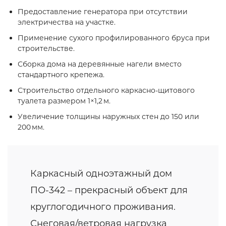
Предоставление генератора при отсутствии
электричества на участке.
Применение сухого профилированного бруса при
строительстве.
Сборка дома на деревянные нагели вместо
стандартного крепежа.
Строительство отдельного каркасно‑щитового
туалета размером 1×1,2 м.
Увеличение толщины наружных стен до 150 или
200 мм.
Каркасный одноэтажный дом
ПО-342 – прекрасный объект для
круглогодичного проживания.
Снеговая/ветровая нагрузка