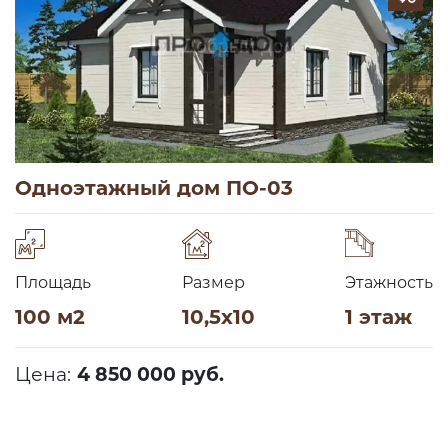
Одноэтажный дом ПО-03
Площадь
Размер
Этажность
100 м2
10,5х10
1 этаж
Цена:
4 850 000 руб.