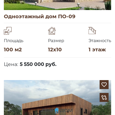
Одноэтажный дом ПО-09
Площадь
Размер
Этажность
100 м2
12х10
1 этаж
Цена:
5 550 000 руб.