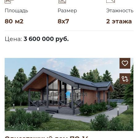
Площадь
Размер
Этажность
80 м2
8х7
2 этажа
Цена:
3 600 000 руб.