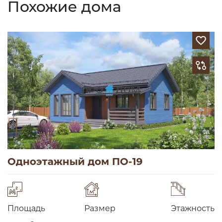
Похожие дома
Одноэтажный дом ПО-19
Площадь
Размер
Этажность