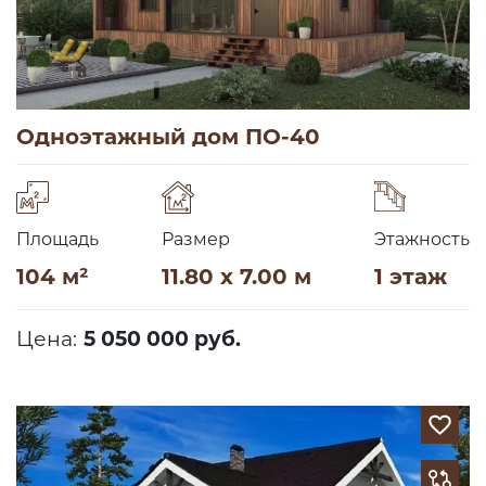
Одноэтажный дом ПО-40
Площадь
Размер
Этажность
104 м²
11.80 x 7.00 м
1 этаж
Цена:
5 050 000 руб.