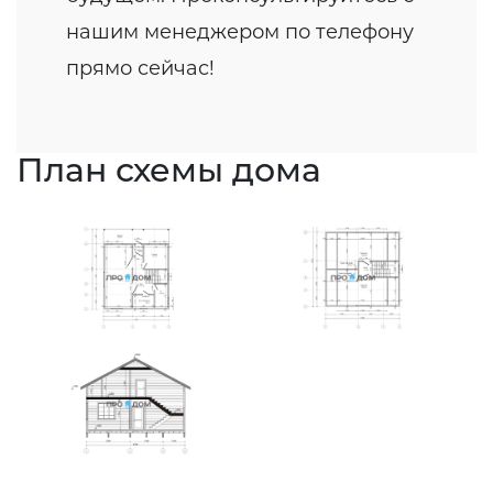
нашим менеджером по телефону
прямо сейчас!
План схемы дома