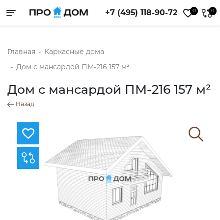
0
0
+7 (495) 118-90-72
Toggle navigation
Главная
-
Каркасные дома
-
Дом с мансардой ПМ-216 157 м²
Дом с мансардой ПМ-216 157 м²
Назад