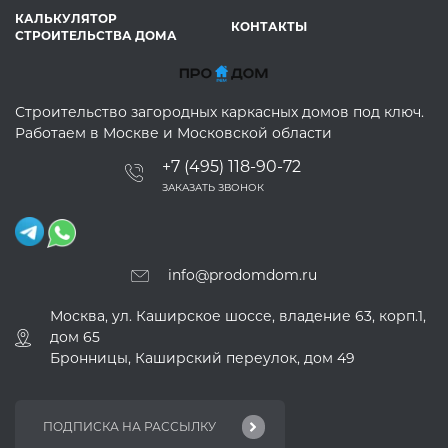
КАЛЬКУЛЯТОР
КОНТАКТЫ
СТРОИТЕЛЬСТВА ДОМА
Строительство загородных каркасных домов под ключ.
Работаем в Москве и Московской области
+7 (495) 118-90-72
ЗАКАЗАТЬ ЗВОНОК
info@prodomdom.ru
Москва, ул. Каширское шоссе, владение 63, корп.1,
дом 65
Бронницы, Каширский переулок, дом 49