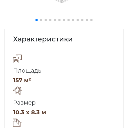
Характеристики
Площадь
157 м²
Размер
10.3 x 8.3 м