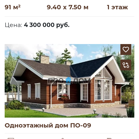
91 м²
9.40 x 7.50 м
1 этаж
Цена:
4 300 000 руб.
Одноэтажный дом ПО-09