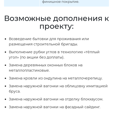
финишное покрытие.
Возможные дополнения к
проекту:
Возведение бытовки для проживания или
размещения строительной бригады.
Выполнение рубки углов в технологию «тёплый
угол» (по акции без доплаты).
Замена деревянных оконных блоков на
металлопластиковые.
Замена кровли из ондулина на металлочерепицу.
Замена наружной вагонки на облицовку имитацией
бруса.
Замена наружной вагонки на отделку блокхаусом.
Замена наружной вагонки на фасадный сайдинг.