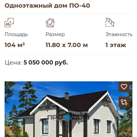
Одноэтажный дом ПО-40
Площадь
Размер
Этажность
104 м²
11.80 x 7.00 м
1 этаж
Цена:
5 050 000 руб.