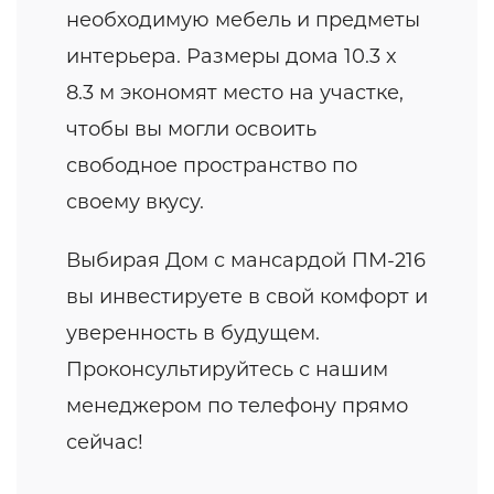
необходимую мебель и предметы
интерьера. Размеры дома 10.3 x
8.3 м экономят место на участке,
чтобы вы могли освоить
свободное пространство по
своему вкусу.
Выбирая Дом с мансардой ПМ-216
вы инвестируете в свой комфорт и
уверенность в будущем.
Проконсультируйтесь с нашим
менеджером по телефону прямо
сейчас!