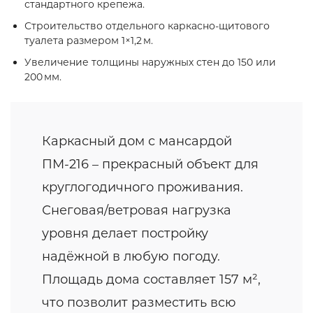
стандартного крепежа.
Строительство отдельного каркасно‑щитового
туалета размером 1×1,2 м.
Увеличение толщины наружных стен до 150 или
200 мм.
Каркасный дом с мансардой
ПМ-216 – прекрасный объект для
круглогодичного проживания.
Снеговая/ветровая нагрузка
уровня делает постройку
надёжной в любую погоду.
Площадь дома составляет 157 м²,
что позволит разместить всю