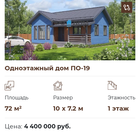
Одноэтажный дом ПО-19
Площадь
Размер
Этажность
72 м²
10 x 7.2 м
1 этаж
Цена:
4 400 000 руб.