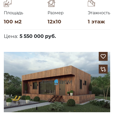
Площадь
Размер
Этажность
100 м2
12х10
1 этаж
Цена:
5 550 000 руб.