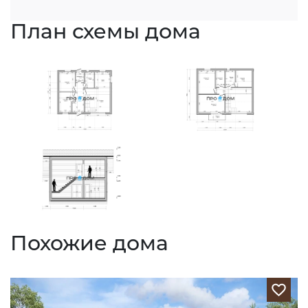
План схемы дома
Похожие дома