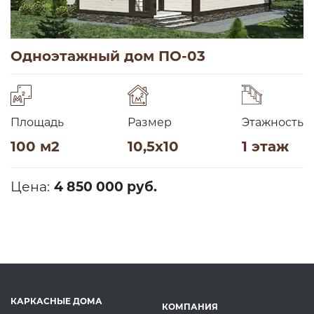
Одноэтажный дом ПО-03
Площадь
Размер
Этажность
100 м2
10,5х10
1 этаж
Цена:
4 850 000 руб.
КАРКАСНЫЕ ДОМА
КОМПАНИЯ