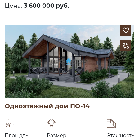
Цена:
3 600 000 руб.
Одноэтажный дом ПО-14
Площадь
Размер
Этажность