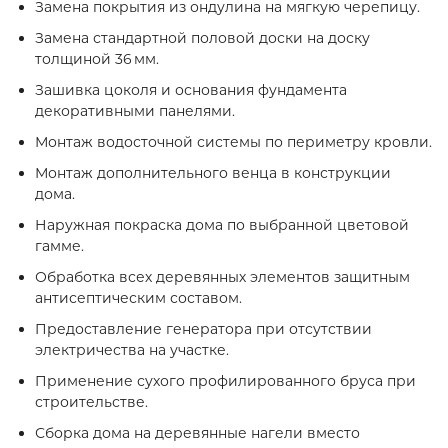
Замена покрытия из ондулина на мягкую черепицу.
Замена стандартной половой доски на доску
толщиной 36 мм.
Зашивка цоколя и основания фундамента
декоративными панелями.
Монтаж водосточной системы по периметру кровли.
Монтаж дополнительного венца в конструкции
дома.
Наружная покраска дома по выбранной цветовой
гамме.
Обработка всех деревянных элементов защитным
антисептическим составом.
Предоставление генератора при отсутствии
электричества на участке.
Применение сухого профилированного бруса при
строительстве.
Сборка дома на деревянные нагели вместо