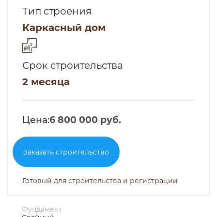
Тип строения
Каркасный дом
Срок строительства
2 месяца
Цена:
6 800 000 руб.
Заказать строительство
Готовый для строительства и регистрации
Фундамент