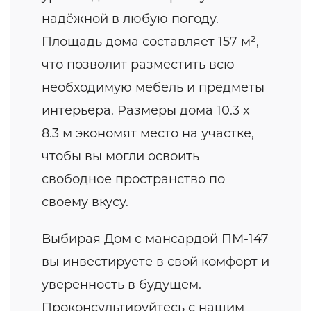
надёжной в любую погоду.
Площадь дома составляет 157 м²,
что позволит разместить всю
необходимую мебель и предметы
интерьера. Размеры дома 10.3 x
8.3 м экономят место на участке,
чтобы вы могли освоить
свободное пространство по
своему вкусу.
Выбирая Дом с мансардой ПМ-147
вы инвестируете в свой комфорт и
уверенность в будущем.
Проконсультируйтесь с нашим