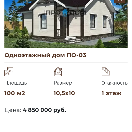
Одноэтажный дом ПО-03
Площадь
Размер
Этажность
100 м2
10,5х10
1 этаж
Цена:
4 850 000 руб.