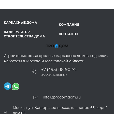
КАРКАСНЫЕ ДОМА
КОМПАНИЯ
КАЛЬКУЛЯТОР
КОНТАКТЫ
СТРОИТЕЛЬСТВА ДОМА
Строительство загородных каркасных домов под ключ.
Работаем в Москве и Московской области
+7 (495) 118-90-72
ЗАКАЗАТЬ ЗВОНОК
info@prodomdom.ru
Москва, ул. Каширское шоссе, владение 63, корп.1,
дом 65