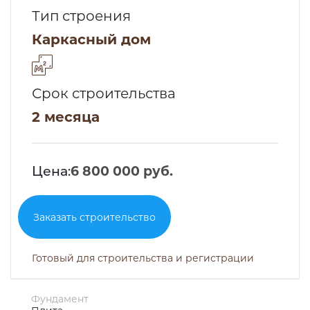
Тип строения
Каркасный дом
Срок строительства
2 месяца
Цена:
6 800 000 руб.
Заказать строительство
Готовый для строительства и регистрации
Фундамент