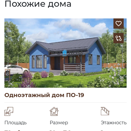
Похожие дома
Одноэтажный дом ПО-19
Площадь
Размер
Этажность