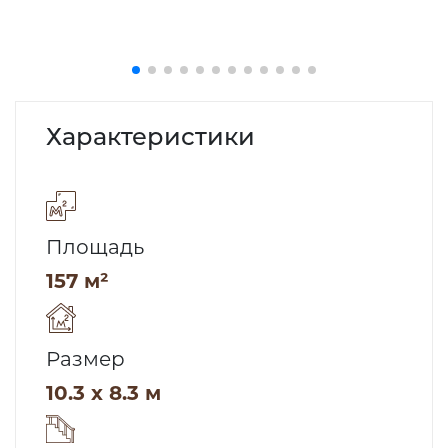
Характеристики
Площадь
157 м²
Размер
10.3 x 8.3 м