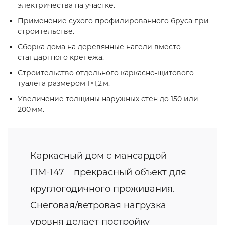
электричества на участке.
Применение сухого профилированного бруса при
строительстве.
Сборка дома на деревянные нагели вместо
стандартного крепежа.
Строительство отдельного каркасно‑щитового
туалета размером 1×1,2 м.
Увеличение толщины наружных стен до 150 или
200 мм.
Каркасный дом с мансардой
ПМ-147 – прекрасный объект для
круглогодичного проживания.
Снеговая/ветровая нагрузка
уровня делает постройку