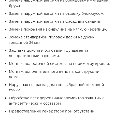
Замена наружной вагонки на облицовку имитацией
бруса.
Замена наружной вагонки на отделку блокхаусом.
Замена наружной вагонки на фасадный сайдинг.
Замена покрытия из ондулина на мягкую черепицу.
Замена стандартной половой доски на доску
толщиной 36 мм.
Зашивка цоколя и основания фундамента
декоративными панелями.
Монтаж водосточной системы по периметру кровли.
Монтаж дополнительного венца в конструкции
дома.
Наружная покраска дома по выбранной цветовой
гамме.
Обработка всех деревянных элементов защитным
антисептическим составом.
Предоставление генератора при отсутствии