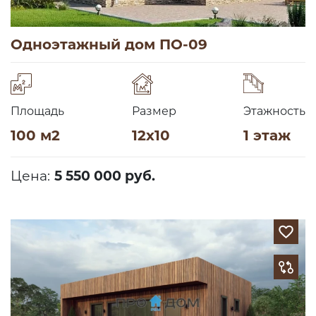
Одноэтажный дом ПО-09
Площадь
Размер
Этажность
100 м2
12х10
1 этаж
Цена:
5 550 000 руб.