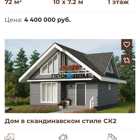
72 м²
10 x 7.2 м
1 этаж
Цена:
4 400 000 руб.
Дом в скандинавском стиле СК2