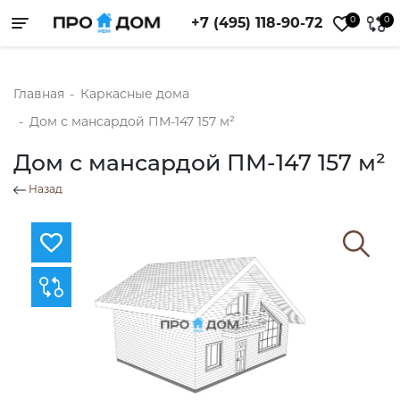
0
0
+7 (495) 118-90-72
Toggle navigation
Главная
-
Каркасные дома
-
Дом с мансардой ПМ-147 157 м²
Дом с мансардой ПМ-147 157 м²
Назад