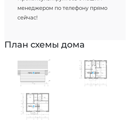
менеджером по телефону прямо
сейчас!
План схемы дома