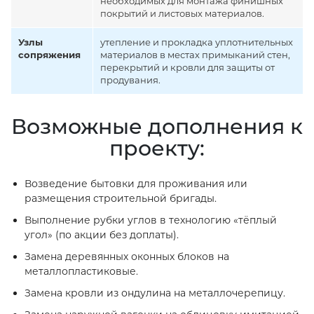
необходимых для монтажа финишных
покрытий и листовых материалов.
Узлы
утепление и прокладка уплотнительных
сопряжения
материалов в местах примыканий стен,
перекрытий и кровли для защиты от
продувания.
Возможные дополнения к
проекту:
Возведение бытовки для проживания или
размещения строительной бригады.
Выполнение рубки углов в технологию «тёплый
угол» (по акции без доплаты).
Замена деревянных оконных блоков на
металлопластиковые.
Замена кровли из ондулина на металлочерепицу.