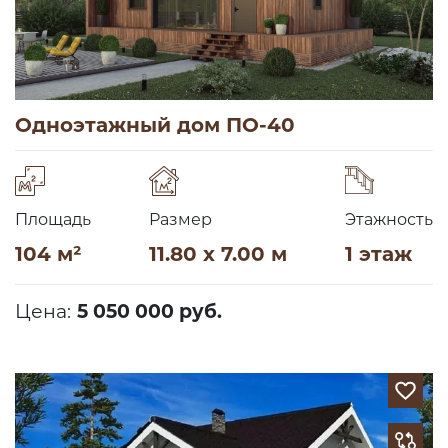
Одноэтажный дом ПО-40
Площадь
Размер
Этажность
104 м²
11.80 x 7.00 м
1 этаж
Цена:
5 050 000 руб.