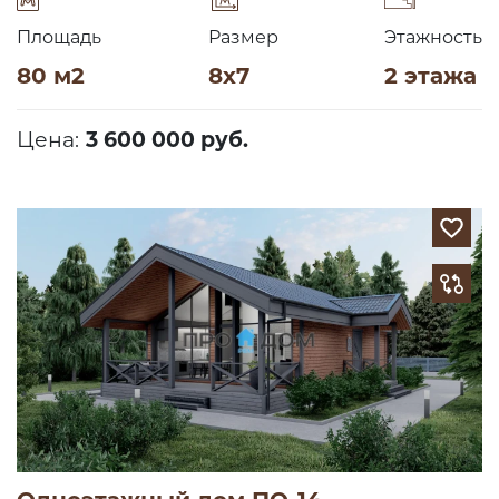
Площадь
Размер
Этажность
80 м2
8х7
2 этажа
Цена:
3 600 000 руб.