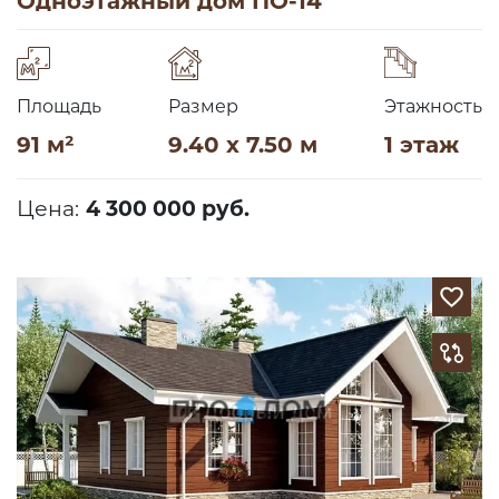
Одноэтажный дом ПО-14
Площадь
Размер
Этажность
91 м²
9.40 x 7.50 м
1 этаж
Цена:
4 300 000 руб.