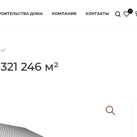
0
РОИТЕЛЬСТВА ДОМА
КОМПАНИЯ
КОНТАКТЫ
 м²
21 246 м²