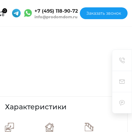
+7 (495) 118-90-72
0
Заказать звонок
info@prodomdom.ru
Характеристики