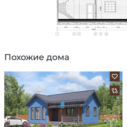
Похожие дома