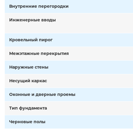
Внутренние перегородки
Инженерные вводы
Кровельный пирог
Межэтажные перекрытия
Наружные стены
Несущий каркас
Оконные и дверные проемы
Тип фундамента
Черновые полы