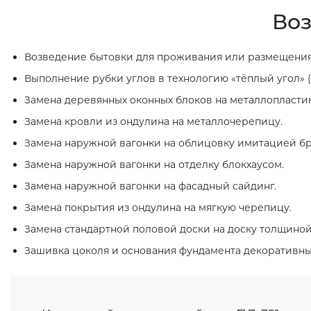
Воз
Возведение бытовки для проживания или размещения
Выполнение рубки углов в технологию «тёплый угол» (
Замена деревянных оконных блоков на металлопласти
Замена кровли из ондулина на металлочерепицу.
Замена наружной вагонки на облицовку имитацией бр
Замена наружной вагонки на отделку блокхаусом.
Замена наружной вагонки на фасадный сайдинг.
Замена покрытия из ондулина на мягкую черепицу.
Замена стандартной половой доски на доску толщиной
Зашивка цоколя и основания фундамента декоративн