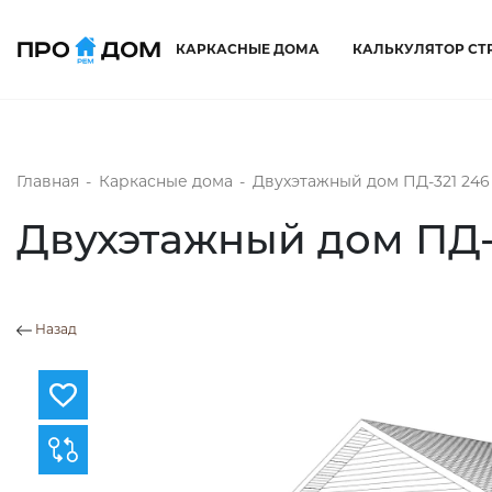
КАРКАСНЫЕ ДОМА
КАЛЬКУЛЯТОР СТ
Главная
-
Каркасные дома
-
Двухэтажный дом ПД-321 246
Двухэтажный дом ПД-3
Назад