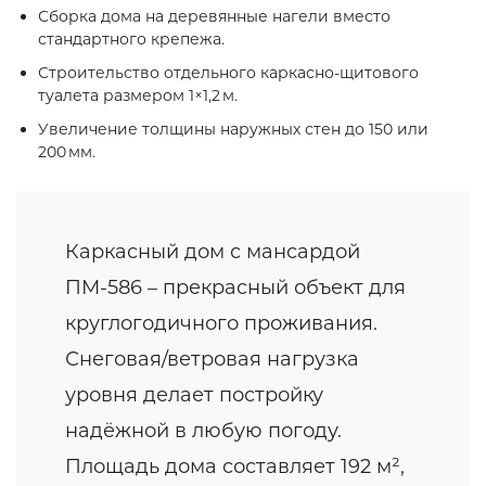
Сборка дома на деревянные нагели вместо
стандартного крепежа.
Строительство отдельного каркасно‑щитового
туалета размером 1×1,2 м.
Увеличение толщины наружных стен до 150 или
200 мм.
Каркасный дом с мансардой
ПМ-586 – прекрасный объект для
круглогодичного проживания.
Снеговая/ветровая нагрузка
уровня делает постройку
надёжной в любую погоду.
Площадь дома составляет 192 м²,