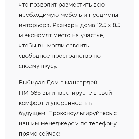
что позволит разместить всю
необходимую мебель и предметы
интерьера. Размеры дома 12.5 x 8.5
м экономят место на участке,
чтобы вы могли освоить
свободное пространство по
своему вкусу.
Выбирая Дом с мансардой
ПМ-586 вы инвестируете в свой
комфорт и уверенность в
будущем. Проконсультируйтесь с
нашим менеджером по телефону
прямо сейчас!