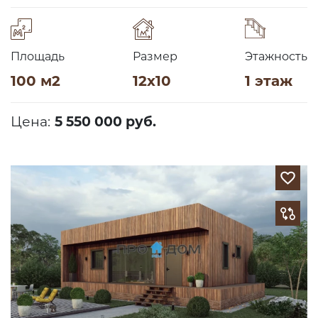
Площадь
Размер
Этажность
100 м2
12х10
1 этаж
Цена:
5 550 000 руб.