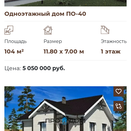
Одноэтажный дом ПО-40
Площадь
Размер
Этажность
104 м²
11.80 x 7.00 м
1 этаж
Цена:
5 050 000 руб.