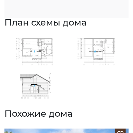
План схемы дома
Похожие дома