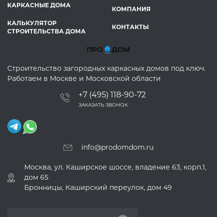
КАРКАСНЫЕ ДОМА
КОМПАНИЯ
КАЛЬКУЛЯТОР
КОНТАКТЫ
СТРОИТЕЛЬСТВА ДОМА
Строительство загородных каркасных домов под ключ.
Работаем в Москве и Московской области
+7 (495) 118-90-72
ЗАКАЗАТЬ ЗВОНОК
info@prodomdom.ru
Москва, ул. Каширское шоссе, владение 63, корп.1,
дом 65
Бронницы, Каширский переулок, дом 49