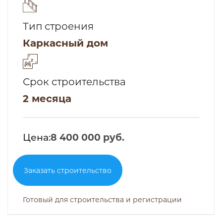
Тип строения
Каркасный дом
Срок строительства
2 месяца
Цена:
8 400 000 руб.
Заказать строительство
Готовый для строительства и регистрации