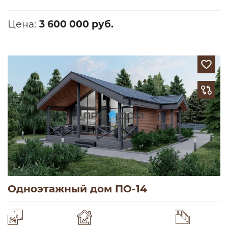
Цена:
3 600 000 руб.
Одноэтажный дом ПО-14