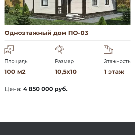
Одноэтажный дом ПО-03
Площадь
Размер
Этажность
100 м2
10,5х10
1 этаж
Цена:
4 850 000 руб.