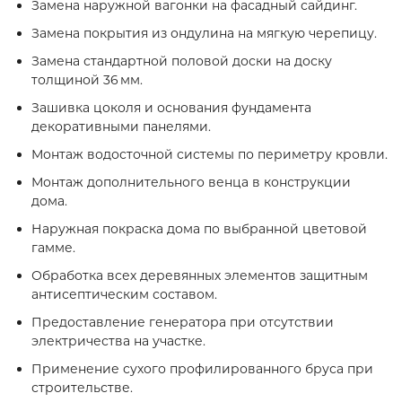
Замена наружной вагонки на фасадный сайдинг.
Замена покрытия из ондулина на мягкую черепицу.
Замена стандартной половой доски на доску
толщиной 36 мм.
Зашивка цоколя и основания фундамента
декоративными панелями.
Монтаж водосточной системы по периметру кровли.
Монтаж дополнительного венца в конструкции
дома.
Наружная покраска дома по выбранной цветовой
гамме.
Обработка всех деревянных элементов защитным
антисептическим составом.
Предоставление генератора при отсутствии
электричества на участке.
Применение сухого профилированного бруса при
строительстве.