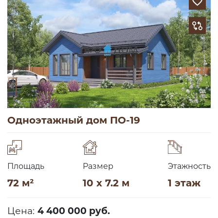
Одноэтажный дом ПО-19
Площадь
Размер
Этажность
72 м²
10 x 7.2 м
1 этаж
Цена:
4 400 000 руб.