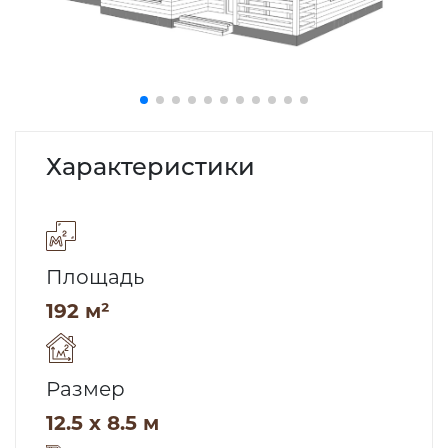
Характеристики
Площадь
192 м²
Размер
12.5 x 8.5 м