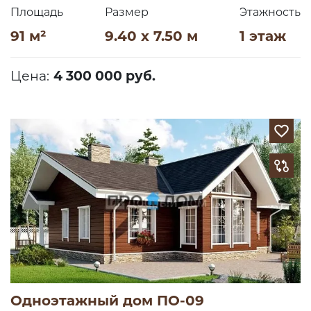
Площадь
Размер
Этажность
91 м²
9.40 x 7.50 м
1 этаж
Цена:
4 300 000 руб.
Одноэтажный дом ПО-09