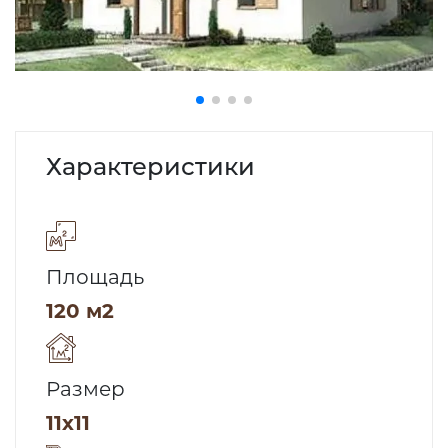
Характеристики
Площадь
120 м2
Размер
11х11