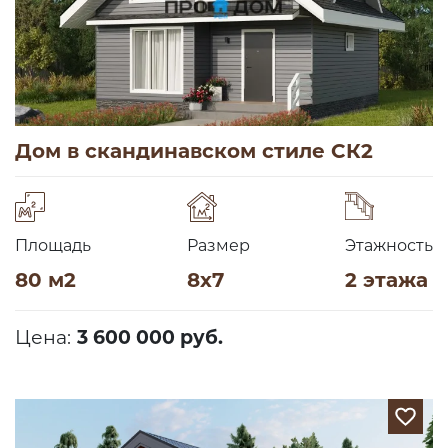
Дом в скандинавском стиле СК2
Площадь
Размер
Этажность
80 м2
8х7
2 этажа
Цена:
3 600 000 руб.