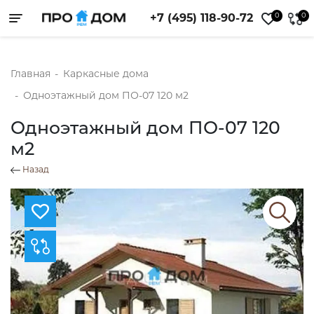
0
0
+7 (495) 118-90-72
Toggle navigation
Главная
-
Каркасные дома
-
Одноэтажный дом ПО-07 120 м2
Одноэтажный дом ПО-07 120
м2
Назад