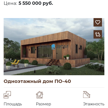
Цена:
5 550 000 руб.
Одноэтажный дом ПО-40
Площадь
Размер
Этажность