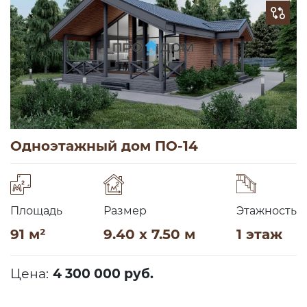
Одноэтажный дом ПО-14
Площадь
Размер
Этажность
91 м²
9.40 x 7.50 м
1 этаж
Цена:
4 300 000 руб.