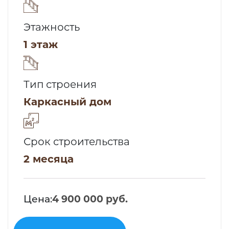
Этажность
1 этаж
Тип строения
Каркасный дом
Срок строительства
2 месяца
Цена:
4 900 000 руб.