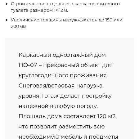
Строительство отдельного каркасно‑щитового
туалета размером 1×1,2 м.
Увеличение толщины наружных стен до 150 или
200 мм.
Каркасный одноэтажный дом
ПО-07 – прекрасный объект для
круглогодичного проживания.
Снеговая/ветровая нагрузка
уровня 1 этаж делает постройку
надёжной в любую погоду.
Площадь дома составляет 120 м2,
что позволит разместить всю
необходимую мебель и предметы