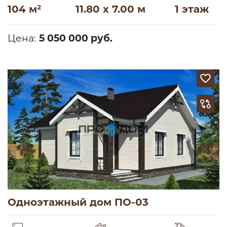
104 м²
11.80 x 7.00 м
1 этаж
Цена:
5 050 000 руб.
Одноэтажный дом ПО-03