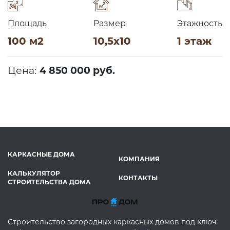
Площадь
Размер
Этажность
100 м2
10,5х10
1 этаж
Цена:
4 850 000 руб.
КАРКАСНЫЕ ДОМА
КОМПАНИЯ
КАЛЬКУЛЯТОР
КОНТАКТЫ
СТРОИТЕЛЬСТВА ДОМА
Строительство загородных каркасных домов под ключ.