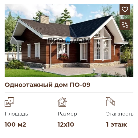
Одноэтажный дом ПО-09
Площадь
Размер
Этажность
100 м2
12х10
1 этаж