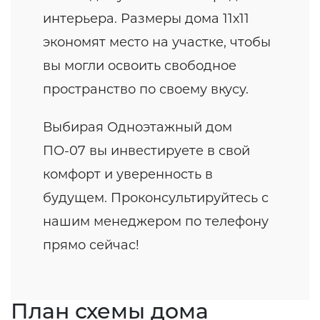
интерьера. Размеры дома 11х11
экономят место на участке, чтобы
вы могли освоить свободное
пространство по своему вкусу.
Выбирая Одноэтажный дом
ПО-07 вы инвестируете в свой
комфорт и уверенность в
будущем. Проконсультируйтесь с
нашим менеджером по телефону
прямо сейчас!
План схемы дома