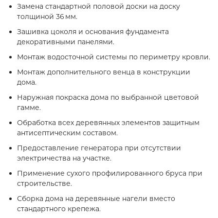
Замена стандартной половой доски на доску
толщиной 36 мм.
Зашивка цоколя и основания фундамента
декоративными панелями.
Монтаж водосточной системы по периметру кровли.
Монтаж дополнительного венца в конструкции
дома.
Наружная покраска дома по выбранной цветовой
гамме.
Обработка всех деревянных элементов защитным
антисептическим составом.
Предоставление генератора при отсутствии
электричества на участке.
Применение сухого профилированного бруса при
строительстве.
Сборка дома на деревянные нагели вместо
стандартного крепежа.