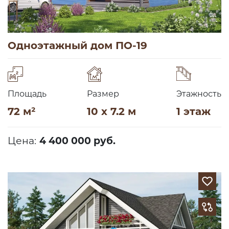
Одноэтажный дом ПО-19
Площадь
Размер
Этажность
72 м²
10 x 7.2 м
1 этаж
Цена:
4 400 000 руб.