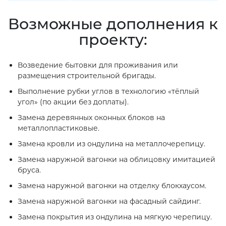
Возможные дополнения к
проекту:
Возведение бытовки для проживания или
размещения строительной бригады.
Выполнение рубки углов в технологию «тёплый
угол» (по акции без доплаты).
Замена деревянных оконных блоков на
металлопластиковые.
Замена кровли из ондулина на металлочерепицу.
Замена наружной вагонки на облицовку имитацией
бруса.
Замена наружной вагонки на отделку блокхаусом.
Замена наружной вагонки на фасадный сайдинг.
Замена покрытия из ондулина на мягкую черепицу.