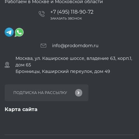
Работаем в Москве и Московской области
+7 (495) 118-90-72
ЗАКАЗАТЬ ЗВОНОК
info@prodomdom.ru
Москва, ул. Каширское шоссе, владение 63, корп.1,
дом 65
Бронницы, Каширский переулок, дом 49
Карта сайта