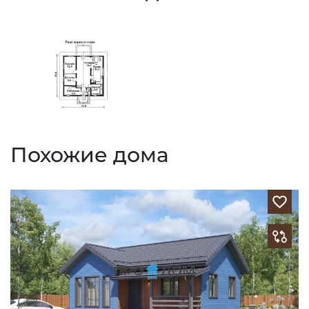
Похожие дома