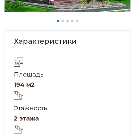
Характеристики
Площадь
194 м2
Этажность
2 этажа