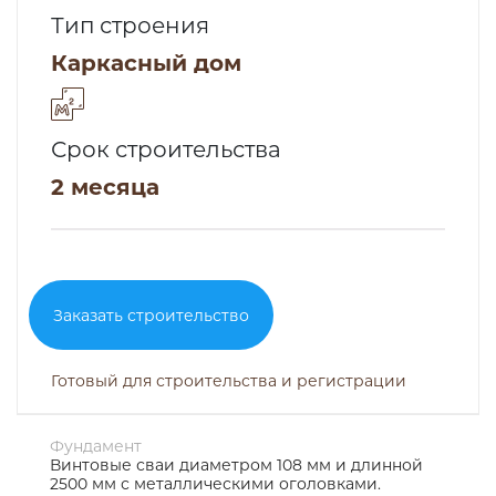
Тип строения
Каркасный дом
Срок строительства
2 месяца
Заказать строительство
Готовый для строительства и регистрации
Фундамент
Винтовые сваи диаметром 108 мм и длинной
2500 мм с металлическими оголовками.