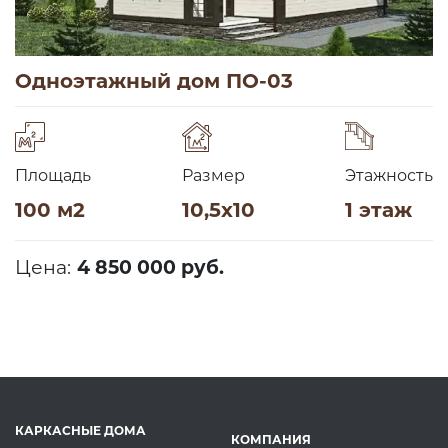
Одноэтажный дом ПО-03
Площадь
Размер
Этажность
100 м2
10,5х10
1 этаж
Цена:
4 850 000 руб.
КАРКАСНЫЕ ДОМА
КОМПАНИЯ