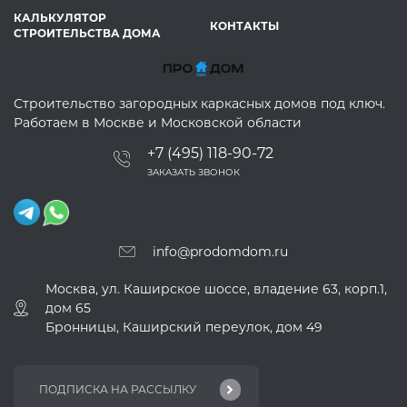
КАЛЬКУЛЯТОР
КОНТАКТЫ
СТРОИТЕЛЬСТВА ДОМА
Строительство загородных каркасных домов под ключ.
Работаем в Москве и Московской области
+7 (495) 118-90-72
ЗАКАЗАТЬ ЗВОНОК
info@prodomdom.ru
Москва, ул. Каширское шоссе, владение 63, корп.1,
дом 65
Бронницы, Каширский переулок, дом 49