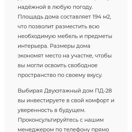
надёжной в любую погоду.
Площадь дома составляет 194 м2,
что позволит разместить всю
необходимую мебель и предметы
интерьера. Размеры дома
экономят место на участке, чтобы
вы могли освоить свободное
пространство по своему вкусу.
Выбирая Двухэтажный дом ПД-28
вы инвестируете в свой комфорт и
уверенность в будущем.
Проконсультируйтесь с нашим
менеджером по телефону прямо