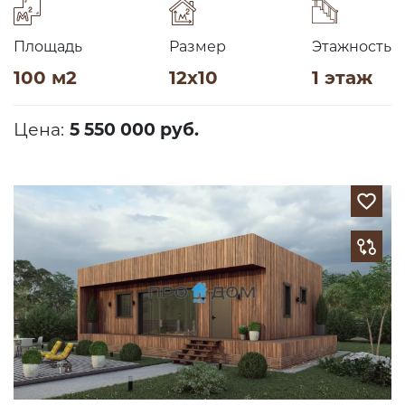
Площадь
Размер
Этажность
100 м2
12х10
1 этаж
Цена:
5 550 000 руб.