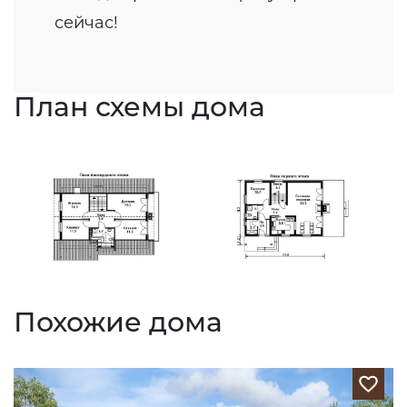
сейчас!
План схемы дома
Похожие дома