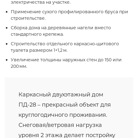
электричества на участке.
Применение сухого профилированного бруса при
строительстве.
Сборка дома на деревянные нагели вместо
стандартного крепежа.
Строительство отдельного каркасно‑щитового
туалета размером 1×1,2 м.
Увеличение толщины наружных стен до 150 или
200 мм.
Каркасный двухэтажный дом
ПД-28 – прекрасный объект для
круглогодичного проживания.
Снеговая/ветровая нагрузка
уровня 2 этажа делает постройку