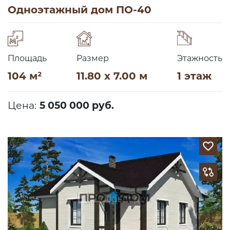
Одноэтажный дом ПО-40
Площадь
Размер
Этажность
104 м²
11.80 x 7.00 м
1 этаж
Цена:
5 050 000 руб.