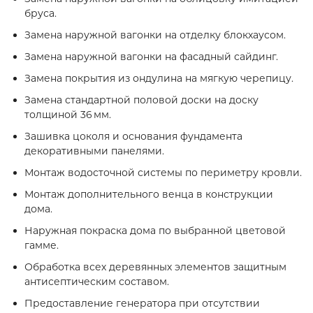
бруса.
Замена наружной вагонки на отделку блокхаусом.
Замена наружной вагонки на фасадный сайдинг.
Замена покрытия из ондулина на мягкую черепицу.
Замена стандартной половой доски на доску
толщиной 36 мм.
Зашивка цоколя и основания фундамента
декоративными панелями.
Монтаж водосточной системы по периметру кровли.
Монтаж дополнительного венца в конструкции
дома.
Наружная покраска дома по выбранной цветовой
гамме.
Обработка всех деревянных элементов защитным
антисептическим составом.
Предоставление генератора при отсутствии