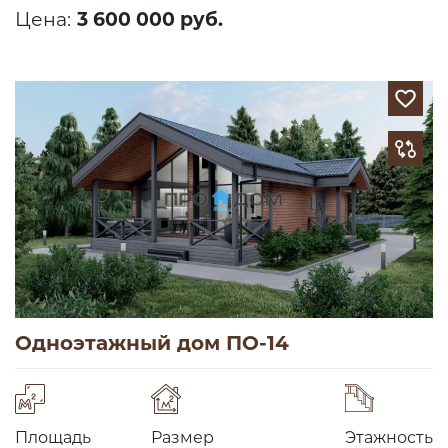
Цена:
3 600 000 руб.
Одноэтажный дом ПО-14
Площадь
Размер
Этажность