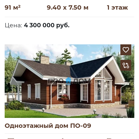
91 м²
9.40 x 7.50 м
1 этаж
Цена:
4 300 000 руб.
Одноэтажный дом ПО-09