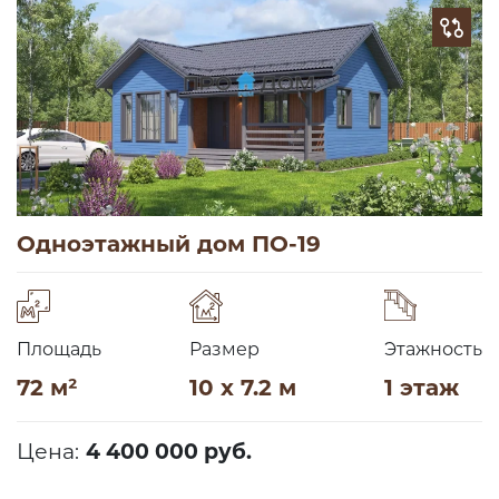
Одноэтажный дом ПО-19
Площадь
Размер
Этажность
72 м²
10 x 7.2 м
1 этаж
Цена:
4 400 000 руб.