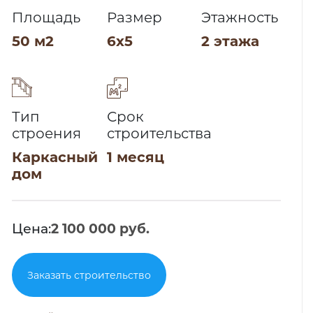
Площадь
Размер
Этажность
50 м2
6х5
2 этажа
Тип
Срок
строения
строительства
Каркасный
1 месяц
дом
Цена:
2 100 000 руб.
Заказать строительство