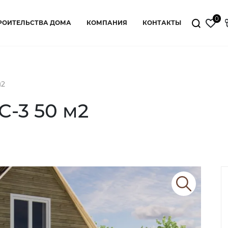
0
РОИТЕЛЬСТВА ДОМА
КОМПАНИЯ
КОНТАКТЫ
м2
С-3 50 м2