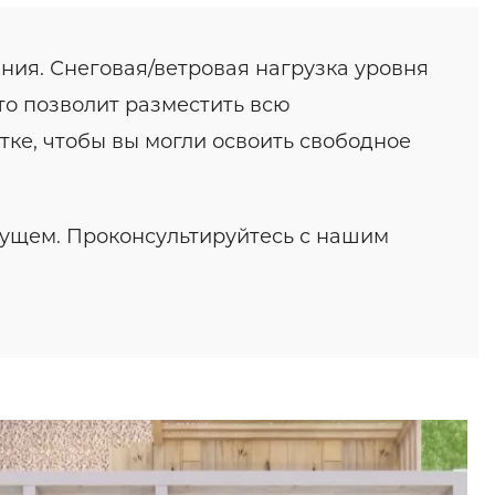
ния. Снеговая/ветровая нагрузка уровня
то позволит разместить всю
тке, чтобы вы могли освоить свободное
дущем. Проконсультируйтесь с нашим