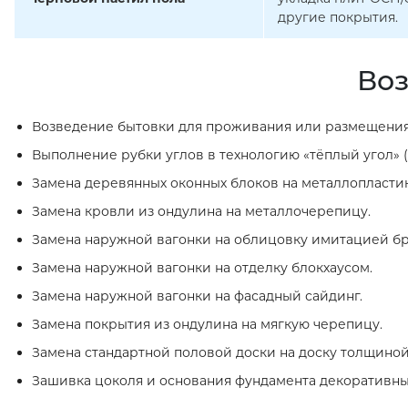
другие покрытия.
Воз
Возведение бытовки для проживания или размещения
Выполнение рубки углов в технологию «тёплый угол» (
Замена деревянных оконных блоков на металлопласти
Замена кровли из ондулина на металлочерепицу.
Замена наружной вагонки на облицовку имитацией бр
Замена наружной вагонки на отделку блокхаусом.
Замена наружной вагонки на фасадный сайдинг.
Замена покрытия из ондулина на мягкую черепицу.
Замена стандартной половой доски на доску толщиной
Зашивка цоколя и основания фундамента декоративн