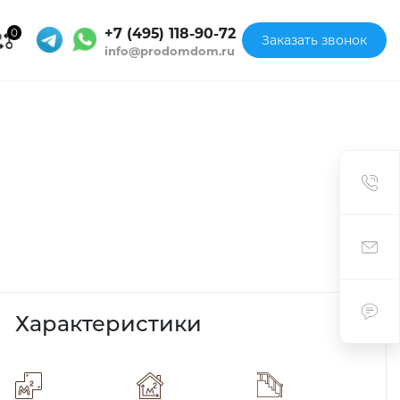
+7 (495) 118-90-72
0
Заказать звонок
info@prodomdom.ru
Характеристики