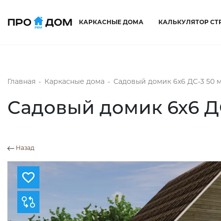
КАРКАСНЫЕ ДОМА
КАЛЬКУЛЯТОР СТ
Главная
-
Каркасные дома
-
Садовый домик 6х6 ДС-3 50 
Садовый домик 6х6 Д
Назад