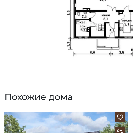
Похожие дома