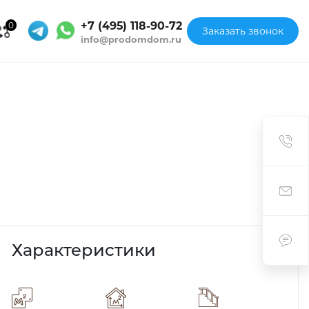
+7 (495) 118-90-72
0
Заказать звонок
info@prodomdom.ru
Характеристики