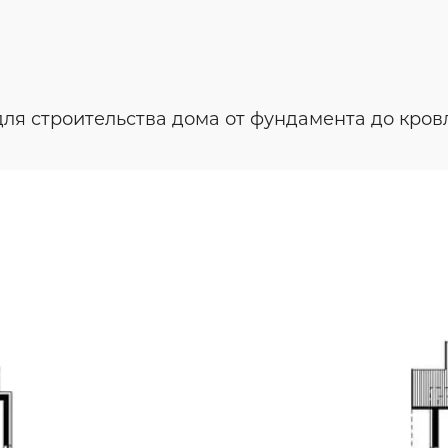
ля строительства дома от фундамента до кров