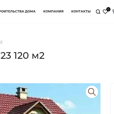
0
РОИТЕЛЬСТВА ДОМА
КОМПАНИЯ
КОНТАКТЫ
м2
23 120 м2