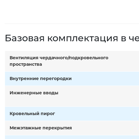
Базовая комплектация в ч
Вентиляция чердачного/подкровельного
пространства
Внутренние перегородки
Инженерные вводы
Кровельный пирог
Межэтажные перекрытия