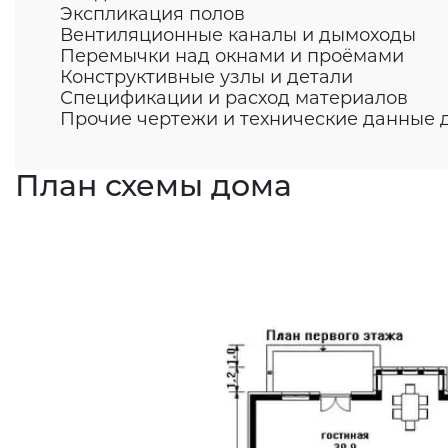
Экспликация полов
Вентиляционные каналы и дымоходы
Перемычки над окнами и проёмами
Конструктивные узлы и детали
Спецификации и расход материалов
Прочие чертежи и технические данные д
План схемы дома