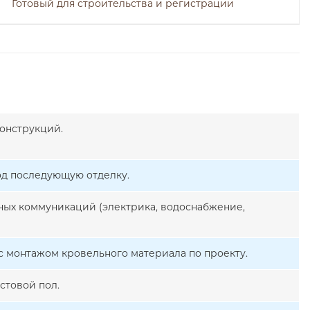
Готовый для строительства и регистрации
онструкций.
од последующую отделку.
ых коммуникаций (электрика, водоснабжение,
с монтажом кровельного материала по проекту.
стовой пол.