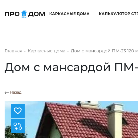
КАРКАСНЫЕ ДОМА
КАЛЬКУЛЯТОР СТ
Главная
-
Каркасные дома
-
Дом с мансардой ПМ-23 120 
Дом с мансардой ПМ-
Назад