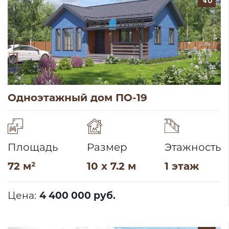
Одноэтажный дом ПО-19
Площадь
Размер
Этажность
72 м²
10 x 7.2 м
1 этаж
Цена:
4 400 000 руб.