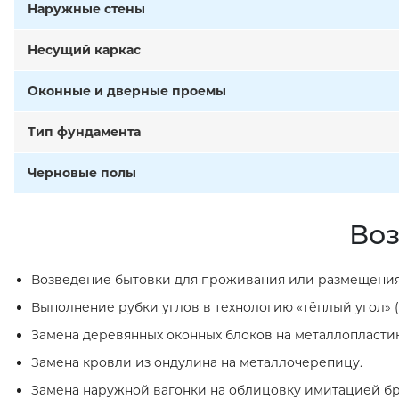
Наружные стены
Несущий каркас
Оконные и дверные проемы
Тип фундамента
Черновые полы
Воз
Возведение бытовки для проживания или размещения
Выполнение рубки углов в технологию «тёплый угол» (
Замена деревянных оконных блоков на металлопласти
Замена кровли из ондулина на металлочерепицу.
Замена наружной вагонки на облицовку имитацией бр