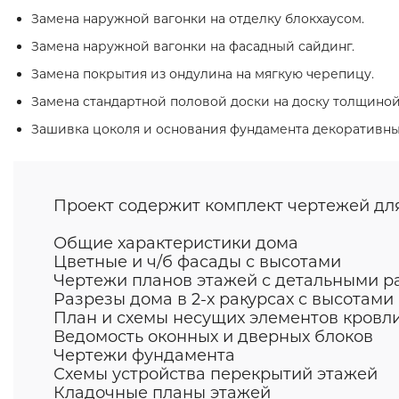
Замена наружной вагонки на отделку блокхаусом.
Замена наружной вагонки на фасадный сайдинг.
Замена покрытия из ондулина на мягкую черепицу.
Замена стандартной половой доски на доску толщиной
Зашивка цоколя и основания фундамента декоративн
Проект содержит комплект чертежей дл
Общие характеристики дома
Цветные и ч/б фасады с высотами
Чертежи планов этажей с детальными 
Разрезы дома в 2-х ракурсах с высотами
План и схемы несущих элементов кровл
Ведомость оконных и дверных блоков
Чертежи фундамента
Схемы устройства перекрытий этажей
Кладочные планы этажей