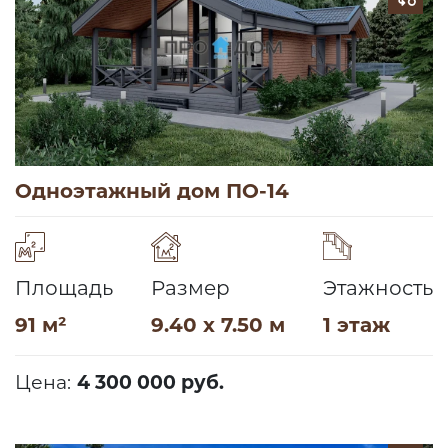
Одноэтажный дом ПО-14
Площадь
Размер
Этажность
91 м²
9.40 x 7.50 м
1 этаж
Цена:
4 300 000 руб.