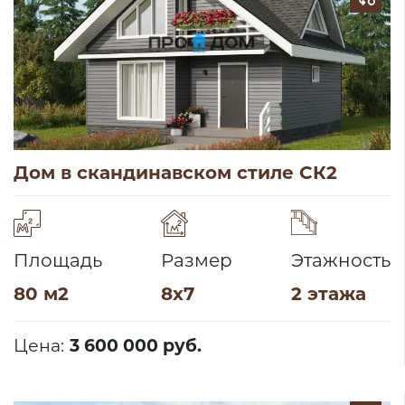
Дом в скандинавском стиле СК2
Площадь
Размер
Этажность
80 м2
8х7
2 этажа
Цена:
3 600 000 руб.