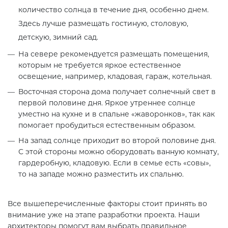
количество солнца в течение дня, особенно днем.
Здесь лучше размещать гостиную, столовую,
детскую, зимний сад.
На севере рекомендуется размещать помещения,
которым не требуется яркое естественное
освещение, например, кладовая, гараж, котельная.
Восточная сторона дома получает солнечный свет в
первой половине дня. Яркое утреннее солнце
уместно на кухне и в спальне «жаворонков», так как
помогает пробудиться естественным образом.
На запад солнце приходит во второй половине дня.
С этой стороны можно оборудовать ванную комнату,
гардеробную, кладовую. Если в семье есть «совы»,
то на западе можно разместить их спальню.
Все вышеперечисленные факторы стоит принять во
внимание уже на этапе разработки проекта. Наши
архитекторы помогут вам выбрать правильное