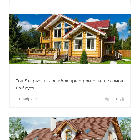
Топ-5 серьезных ошибок при строительстве домов
из бруса
0
0
7 ноября, 2024