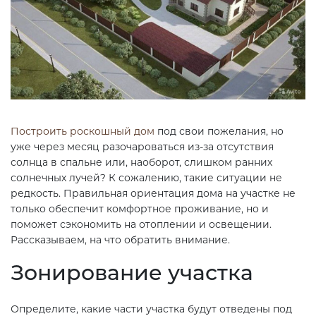
Построить роскошный дом
под свои пожелания, но
уже через месяц разочароваться из-за отсутствия
солнца в спальне или, наоборот, слишком ранних
солнечных лучей? К сожалению, такие ситуации не
редкость. Правильная ориентация дома на участке не
только обеспечит комфортное проживание, но и
поможет сэкономить на отоплении и освещении.
Рассказываем, на что обратить внимание.
Зонирование участка
Определите, какие части участка будут отведены под