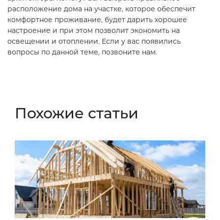
расположение дома на участке, которое обеспечит
комфортное проживание, будет дарить хорошее
настроение и при этом позволит экономить на
освещении и отоплении. Если у вас появились
вопросы по данной теме, позвоните нам.
Похожие статьи