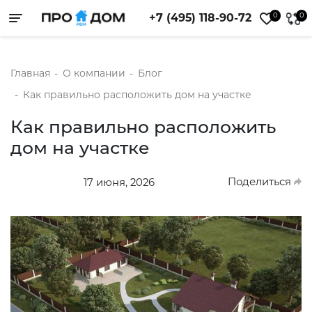
0
0
+7 (495) 118-90-72
Toggle navigation
Главная
-
О компании
-
Блог
-
Как правильно расположить дом на участке
Как правильно расположить
дом на участке
Поделиться
17 июня, 2026