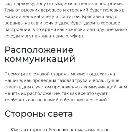
сад, парковку, зону отдыха, хозяйственные постройки.
Тень от высоких деревьев и строений будет полезна в
жаркий день кабинету и гостиной. Красивый вид с
веранды на сад и зону отдыха будет дарить хорошее
настроение, в то время как хозблоки или идущие мимо
соседи могут вызывать дискомфорт.
Расположение
коммуникаций
Посмотрите, с какой стороны можно подъехать на
машине, как проведена газовая труба и вода. Лучше
ставить дом с учетом проложенных коммуникаций, чем
менять их расположение, так как все это будет
требовать согласований и больших вложений.
Стороны света
Южная сторона обеспечивает максимальное