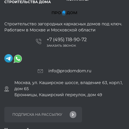
СТРОИТЕЛЬСТВА ДОМА
Строительство загородных каркасных домов под ключ.
Работаем в Москве и Московской области
+7 (495) 118-90-72
ЗАКАЗАТЬ ЗВОНОК
info@prodomdom.ru
Москва, ул. Каширское шоссе, владение 63, корп.1,
дом 65
Бронницы, Каширский переулок, дом 49