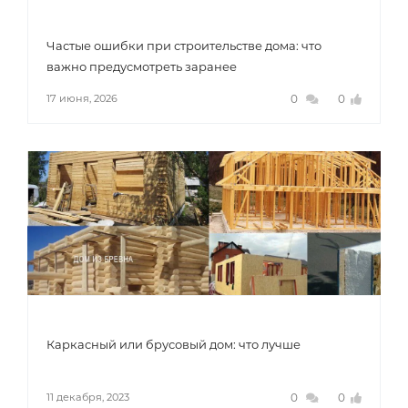
Частые ошибки при строительстве дома: что
важно предусмотреть заранее
0
0
17 июня, 2026
Каркасный или брусовый дом: что лучше
0
0
11 декабря, 2023