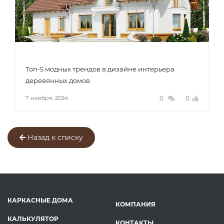
Топ-5 модных трендов в дизайне интерьера
деревянных домов
0
0
7 ноября, 2024
Назад к списку
КАРКАСНЫЕ ДОМА
КОМПАНИЯ
КАЛЬКУЛЯТОР
КОНТАКТЫ